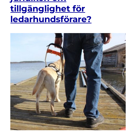
tillgänglighet för
ledarhundsförare?