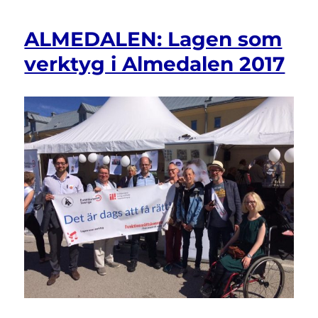
ALMEDALEN: Lagen som
verktyg i Almedalen 2017