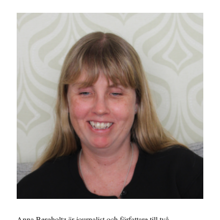
Anna Bergholtz är journalist och författare till två