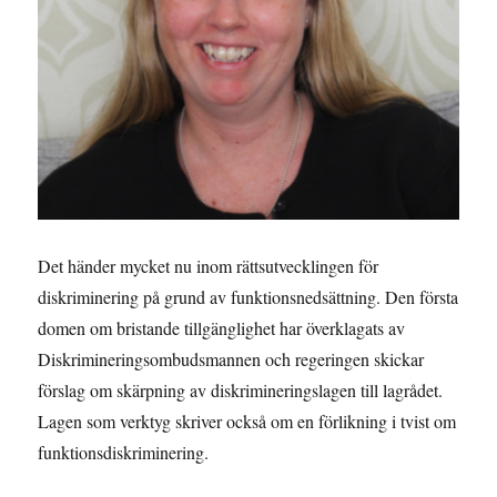
Det händer mycket nu inom rättsutvecklingen för
diskriminering på grund av funktionsnedsättning. Den första
domen om bristande tillgänglighet har överklagats av
Diskrimineringsombudsmannen och regeringen skickar
förslag om skärpning av diskrimineringslagen till lagrådet.
Lagen som verktyg skriver också om en förlikning i tvist om
funktionsdiskriminering.