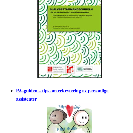
PA-guiden – tips om rekrytering av personliga
assistenter