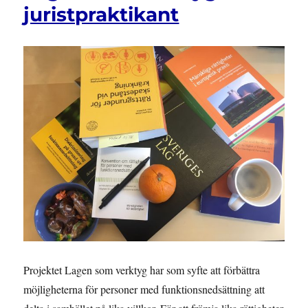
juristpraktikant
Projektet Lagen som verktyg har som syfte att förbättra
möjligheterna för personer med funktionsnedsättning att