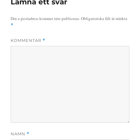
Lämna ett svar
Din e-postadress kommer inte publiceras.
Obligatoriska fält är märkta
*
KOMMENTAR
*
NAMN
*