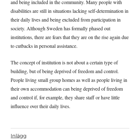
and being included in the community. Many people with
disabilities are still in situations lacking self-determination in
their daily lives and being excluded from participation in
society. Although Sweden has formally phased out
institutions, there are fears that they are on the rise again due
to cutbacks in personal assistance.
The concept of institution is not about a certain type of
building, but of being deprived of freedom and control.
People living small group homes as well as people living in
their own accommodation can being deprived of freedom
and control if, for example, they share staff or have little
influence over their daily lives.
Inlägg