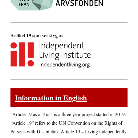
Artikel 19 som verktyg
av
Information in English
“Article 19 as a Tool” is a three year project started in 2019.
“Article 19” refers to the UN Convention on the Rights of
Persons with Disabilities: Article 19 – Living independently