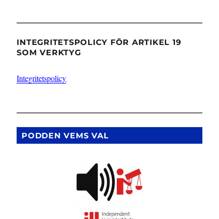
INTEGRITETSPOLICY FÖR ARTIKEL 19
SOM VERKTYG
Integritetspolicy
PODDEN VEMS VAL