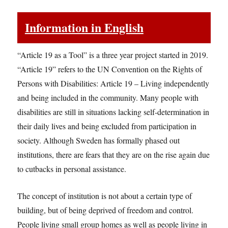
Information in English
“Article 19 as a Tool” is a three year project started in 2019.
“Article 19” refers to the UN Convention on the Rights of
Persons with Disabilities: Article 19 – Living independently
and being included in the community. Many people with
disabilities are still in situations lacking self-determination in
their daily lives and being excluded from participation in
society. Although Sweden has formally phased out
institutions, there are fears that they are on the rise again due
to cutbacks in personal assistance.
The concept of institution is not about a certain type of
building, but of being deprived of freedom and control.
People living small group homes as well as people living in