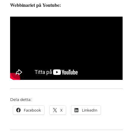
Webbinariet på Youtube:
Dela detta:
Facebook
X
LinkedIn