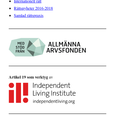
Internationell rätt
Rättsnyheter 2016-2018
Samlad rättspraxis
Artikel 19 som verktyg
av