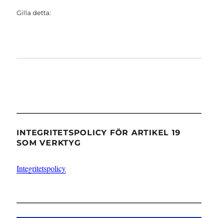
Gilla detta:
INTEGRITETSPOLICY FÖR ARTIKEL 19
SOM VERKTYG
Integritetspolicy