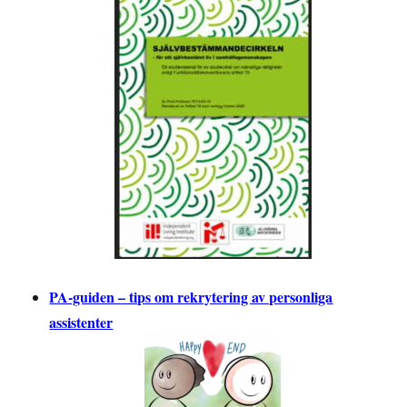
PA-guiden – tips om rekrytering av personliga
assistenter