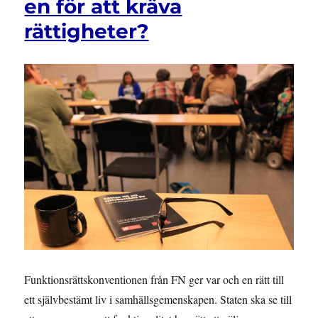
en för att kräva
rättigheter?
Funktionsrättskonventionen från FN ger var och en rätt till
ett självbestämt liv i samhällsgemenskapen. Staten ska se till