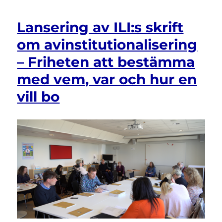
Lansering av ILI:s skrift
om avinstitutionalisering
– Friheten att bestämma
med vem, var och hur en
vill bo