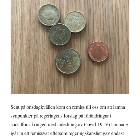
Sent på onsdagkvällen kom en remiss till oss om att lämna
synpunkter på regeringens förslag på förändringar i
socialförsäkringen med anledning av Covid-19. Vi lämnade
igår in ett remissvar eftersom regeringskansliet gav endast