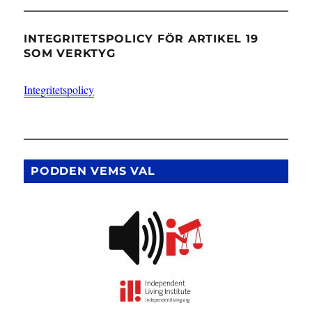
INTEGRITETSPOLICY FÖR ARTIKEL 19
SOM VERKTYG
Integritetspolicy
PODDEN VEMS VAL