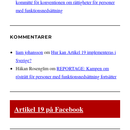
kommitté för konventionen om rättigheter för personer
med funktionsnedsättning
KOMMENTARER
liam johansson
om
Hur kan Artikel 19 implementeras i
Sverige?
Håkan Rosenglim
om
REPORTAGE: Kampen om
rösträtt för personer med funktionsnedsättning fortsätter
Artikel 19 på Facebook