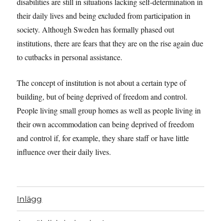
disabilities are still in situations lacking self-determination in
their daily lives and being excluded from participation in
society. Although Sweden has formally phased out
institutions, there are fears that they are on the rise again due
to cutbacks in personal assistance.
The concept of institution is not about a certain type of
building, but of being deprived of freedom and control.
People living small group homes as well as people living in
their own accommodation can being deprived of freedom
and control if, for example, they share staff or have little
influence over their daily lives.
Inlägg