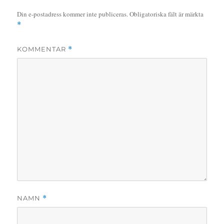
Din e-postadress kommer inte publiceras.
Obligatoriska fält är märkta
*
KOMMENTAR
*
NAMN
*