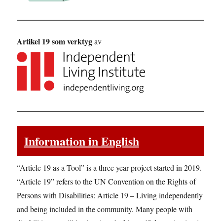
Artikel 19 som verktyg
av
Information in English
“Article 19 as a Tool” is a three year project started in 2019.
“Article 19” refers to the UN Convention on the Rights of
Persons with Disabilities: Article 19 – Living independently
and being included in the community. Many people with