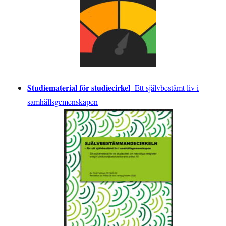
Studiematerial för studiecirkel
-
Ett självbestämt liv i
samhällsgemenskapen