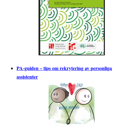
PA-guiden – tips om rekrytering av personliga
assistenter