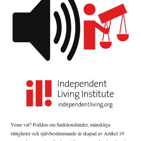
Vems val? Podden om funktionshinder, mänskliga
rättigheter och självbestämmande är skapad av Artikel 19