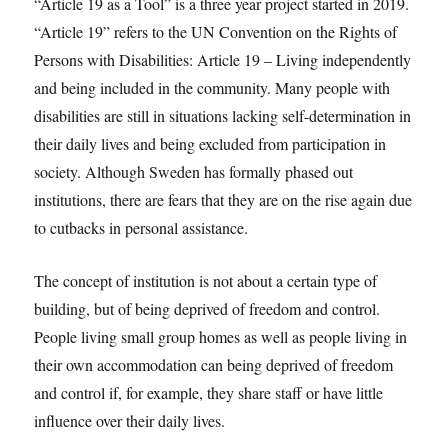
“Article 19 as a Tool” is a three year project started in 2019.
“Article 19” refers to the UN Convention on the Rights of
Persons with Disabilities: Article 19 – Living independently
and being included in the community. Many people with
disabilities are still in situations lacking self-determination in
their daily lives and being excluded from participation in
society. Although Sweden has formally phased out
institutions, there are fears that they are on the rise again due
to cutbacks in personal assistance.
The concept of institution is not about a certain type of
building, but of being deprived of freedom and control.
People living small group homes as well as people living in
their own accommodation can being deprived of freedom
and control if, for example, they share staff or have little
influence over their daily lives.