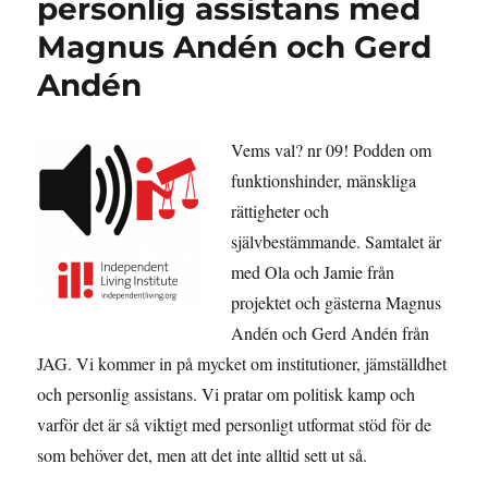
personlig assistans med
Magnus Andén och Gerd
Andén
Vems val? nr 09! Podden om
funktionshinder, mänskliga
rättigheter och
självbestämmande. Samtalet är
med Ola och Jamie från
projektet och gästerna Magnus
Andén och Gerd Andén från
JAG. Vi kommer in på mycket om institutioner, jämställdhet
och personlig assistans. Vi pratar om politisk kamp och
varför det är så viktigt med personligt utformat stöd för de
som behöver det, men att det inte alltid sett ut så.