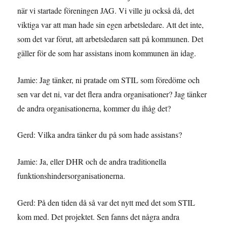
när vi startade föreningen JAG. Vi ville ju också då, det
viktiga var att man hade sin egen arbetsledare. Att det inte,
som det var förut, att arbetsledaren satt på kommunen. Det
gäller för de som har assistans inom kommunen än idag.
Jamie: Jag tänker, ni pratade om STIL som föredöme och
sen var det ni, var det flera andra organisationer? Jag tänker
de andra organisationerna, kommer du ihåg det?
Gerd: Vilka andra tänker du på som hade assistans?
Jamie: Ja, eller DHR och de andra traditionella
funktionshindersorganisationerna.
Gerd: På den tiden då så var det nytt med det som STIL
kom med. Det projektet. Sen fanns det några andra