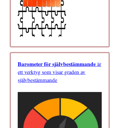
Barometer för självbestämmande
är
ett verktyg som visar graden av
självbestämmande