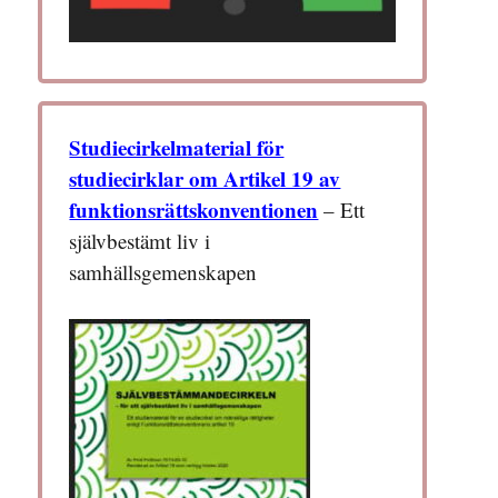
Studiecirkelmaterial för
studiecirklar om Artikel 19 av
funktionsrättskonventionen
– Ett
självbestämt liv i
samhällsgemenskapen