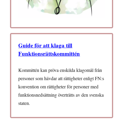
Guide för att klaga till
Funktionsrättskommittén
Kommittén kan pröva enskilda klagomål från
personer som hävdar att rättigheter enligt FN:s
konvention om rättigheter för personer med
funktionsnedsättning överträtts av den svenska
staten.