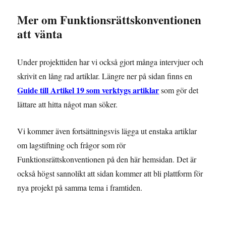
Mer om Funktionsrättskonventionen
att vänta
Under projekttiden har vi också gjort många intervjuer och
skrivit en lång rad artiklar. Längre ner på sidan finns en
Guide till Artikel 19 som verktygs artiklar
som gör det
lättare att hitta något man söker.
Vi kommer även fortsättningsvis lägga ut enstaka artiklar
om lagstiftning och frågor som rör
Funktionsrättskonventionen på den här hemsidan. Det är
också högst sannolikt att sidan kommer att bli plattform för
nya projekt på samma tema i framtiden.