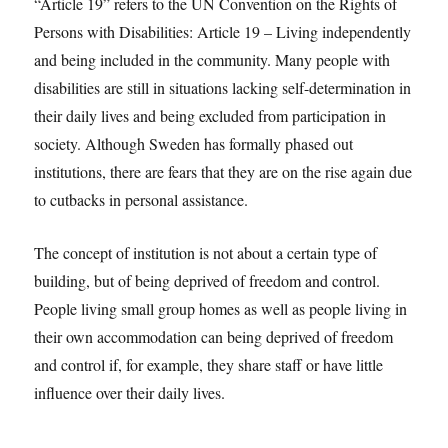
“Article 19” refers to the UN Convention on the Rights of
Persons with Disabilities: Article 19 – Living independently
and being included in the community. Many people with
disabilities are still in situations lacking self-determination in
their daily lives and being excluded from participation in
society. Although Sweden has formally phased out
institutions, there are fears that they are on the rise again due
to cutbacks in personal assistance.
The concept of institution is not about a certain type of
building, but of being deprived of freedom and control.
People living small group homes as well as people living in
their own accommodation can being deprived of freedom
and control if, for example, they share staff or have little
influence over their daily lives.