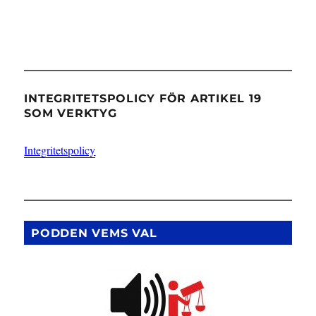
INTEGRITETSPOLICY FÖR ARTIKEL 19
SOM VERKTYG
Integritetspolicy
PODDEN VEMS VAL