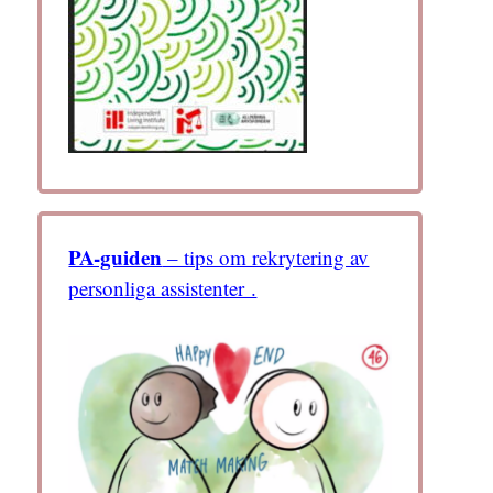
PA-guiden
– tips om rekrytering av
personliga assistenter .