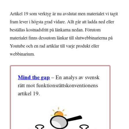
Artikel 19 som verktyg är nu avslutat men materialet vi tagit
fram lever i högsta grad vidare. Allt går att ladda ned eller
beställas kostnadsfritt på länkarna nedan. Förutom
materialet finns dessutom länkar till slutwebbinarierna på
Youtube och en rad artiklar till varje produkt eller
webbinarium.
Mind the gap
– En analys av svensk
rätt mot funktionsrättskonventionens
artikel 19.