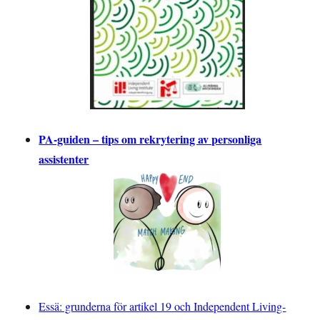
PA-guiden – tips om rekrytering av personliga
assistenter
Essä: grunderna för artikel 19 och Independent Living-