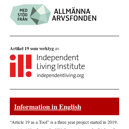
Artikel 19 som verktyg
av
Information in English
“Article 19 as a Tool” is a three year project started in 2019.