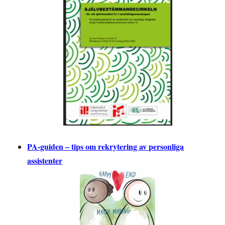
PA-guiden – tips om rekrytering av personliga
assistenter