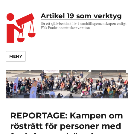
Artikel 19 som verktyg
för ett självbestämt liv i samhällsgemenskapen enligt
FNs Funktionsrättskonvention
MENY
REPORTAGE: Kampen om
rösträtt för personer med