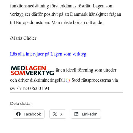
funktionsnedsättning först erkännas rösträtt. Lagen som
verktyg ser därför positivt på att Danmark hänskjuter frågan
till Europadomstolen. Man måste börja i rätt ände!
/Maria Chöler
Läs alla intervjuer på Lagen som verktyg
är en ideell förening som utreder
och driver diskrimineringsfall
Stöd rättsprocesserna via
swish 123 063 01 94
Dela detta:
Facebook
X
LinkedIn