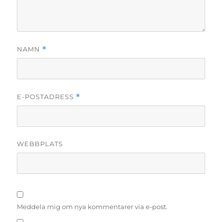
NAMN
*
E-POSTADRESS
*
WEBBPLATS
Meddela mig om nya kommentarer via e-post.