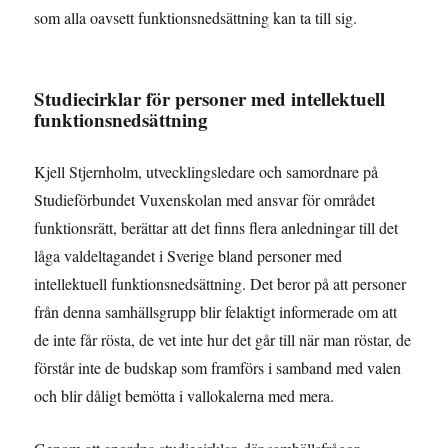
som alla oavsett funktionsnedsättning kan ta till sig.
Studiecirklar för personer med intellektuell
funktionsnedsättning
Kjell Stjernholm, utvecklingsledare och samordnare på
Studieförbundet Vuxenskolan med ansvar för området
funktionsrätt, berättar att det finns flera anledningar till det
låga valdeltagandet i Sverige bland personer med
intellektuell funktionsnedsättning. Det beror på att personer
från denna samhällsgrupp blir felaktigt informerade om att
de inte får rösta, de vet inte hur det går till när man röstar, de
förstår inte de budskap som framförs i samband med valen
och blir dåligt bemötta i vallokalerna med mera.