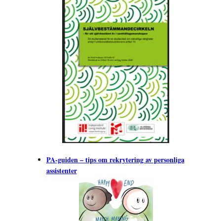
PA-guiden – tips om rekrytering av personliga
assistenter