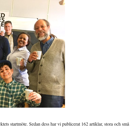
ktets startmöte. Sedan dess har vi publicerat 162 artiklar, stora och små