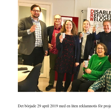
Det började 29 april 2019 med en liten reklamnotis för proje