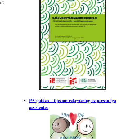
it
PA-guiden – tips om rekrytering av personliga
assistenter