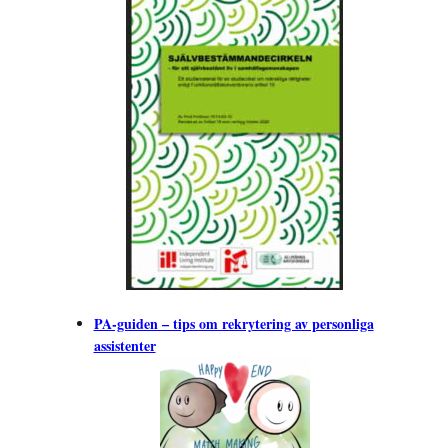
PA-guiden – tips om rekrytering av personliga
assistenter