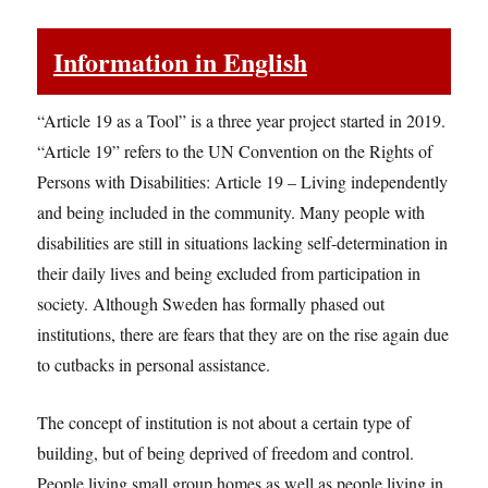
Information in English
“Article 19 as a Tool” is a three year project started in 2019.
“Article 19” refers to the UN Convention on the Rights of
Persons with Disabilities: Article 19 – Living independently
and being included in the community. Many people with
disabilities are still in situations lacking self-determination in
their daily lives and being excluded from participation in
society. Although Sweden has formally phased out
institutions, there are fears that they are on the rise again due
to cutbacks in personal assistance.
The concept of institution is not about a certain type of
building, but of being deprived of freedom and control.
People living small group homes as well as people living in