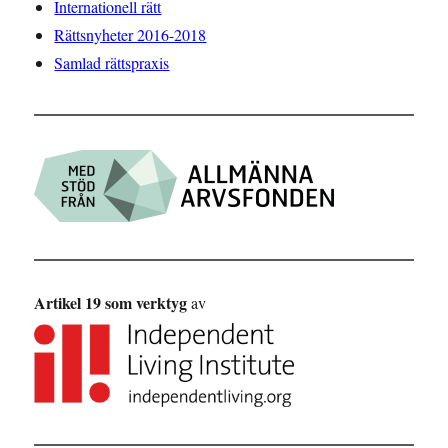
Internationell rätt
Rättsnyheter 2016-2018
Samlad rättspraxis
Artikel 19 som verktyg
av