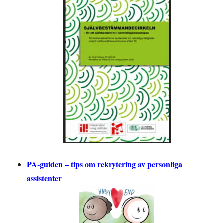
PA-guiden – tips om rekrytering av personliga
assistenter