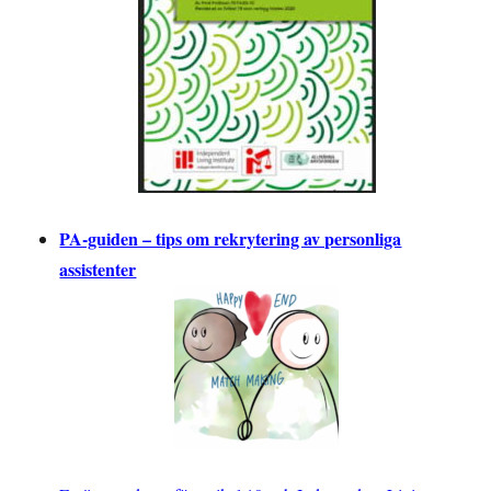
PA-guiden – tips om rekrytering av personliga
assistenter