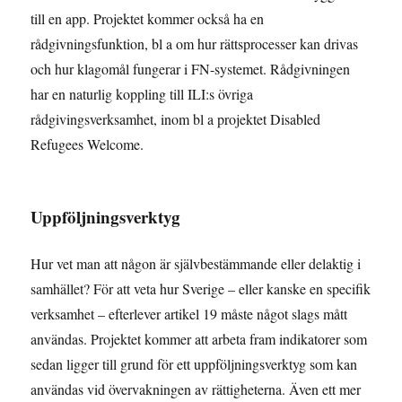
till en app. Projektet kommer också ha en
rådgivningsfunktion, bl a om hur rättsprocesser kan drivas
och hur klagomål fungerar i FN-systemet. Rådgivningen
har en naturlig koppling till ILI:s övriga
rådgivingsverksamhet, inom bl a projektet Disabled
Refugees Welcome.
Uppföljningsverktyg
Hur vet man att någon är självbestämmande eller delaktig i
samhället? För att veta hur Sverige – eller kanske en specifik
verksamhet – efterlever artikel 19 måste något slags mått
användas. Projektet kommer att arbeta fram indikatorer som
sedan ligger till grund för ett uppföljningsverktyg som kan
användas vid övervakningen av rättigheterna. Även ett mer