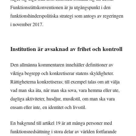
Funktionsrättskonventionen är ju utgångspunkt i den
funktionshinderspolitiska strategi som antogs av regeringen
i november 2017.
Institution är avsaknad av frihet och kontroll
Den allmänna kommentaren innehåller definitioner av
viktiga begrepp och konkretiserar statens skyldigheter.
Rättigheterna konkretiseras; till exempel talas om att välja
vad man ska äta, när man ska sova, vara hemma eller ute,
dagliga aktiviteter, husdjur, musikstil, om man ska vara
ensam eller inte, en identitet och livsstil.
En bakgrund till artikel 19 är att många personer med
funktionsnedsättning i stora delar av världen fortfarande