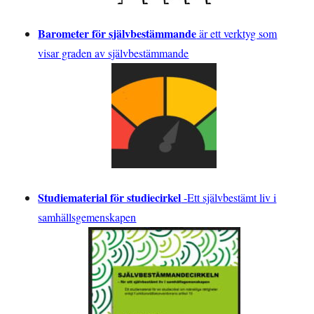
Barometer för självbestämmande
är ett verktyg som
visar graden av självbestämmande
Studiematerial för studiecirkel
-
Ett självbestämt liv i
samhällsgemenskapen