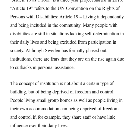
“Article 19” refers to the UN Convention on the Rights of
Persons with Disabilities: Article 19 – Living independently
and being included in the community. Many people with
disabilities are still in situations lacking self-determination in
their daily lives and being excluded from participation in
society. Although Sweden has formally phased out
institutions, there are fears that they are on the rise again due
to cutbacks in personal assistance.
The concept of institution is not about a certain type of
building, but of being deprived of freedom and control.
People living small group homes as well as people living in
their own accommodation can being deprived of freedom
and control if, for example, they share staff or have little
influence over their daily lives.