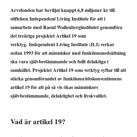
Arvsfonden har beviljat knappt 6,8 miljoner kr till
stiftelsen Independent Living Institute för att i
samarbete med Raoul Wallenberginstitutet genomföra
det treåriga projektet Artikel 19 som
verktyg. Independent Living Institute (ILI) verkar
sedan 1993 för att människor med funktionsnedsättning
ska vara självbestämmande och fullt delaktiga i
samhället. Projektet Artikel 19 som verktyg syftar till att
stärka genomförandet av funktionsrättskonventionens
artikel 19 för att på så vis ökas människors
självbestämmande, delaktighet och livskvalitet.
Vad är artikel 19?