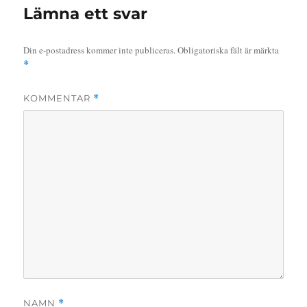
Lämna ett svar
Din e-postadress kommer inte publiceras.
Obligatoriska fält är märkta
*
KOMMENTAR
*
NAMN
*