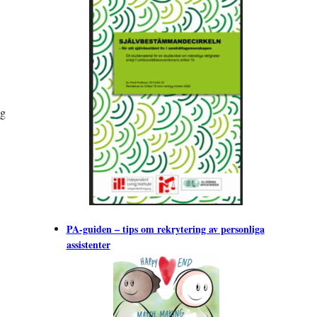
ig
PA-guiden – tips om rekrytering av personliga
assistenter