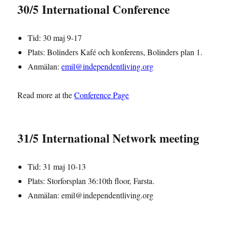
30/5 International Conference
Tid: 30 maj 9-17
Plats: Bolinders Kafé och konferens, Bolinders plan 1.
Anmälan:
emil@independentliving.org
Read more at the
Conference Page
31/5 International Network meeting
Tid: 31 maj 10-13
Plats: Storforsplan 36:10th floor, Farsta.
Anmälan: emil@independentliving.org