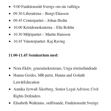
9.00 Funktionsrätt Sverige om sin valfråga
09.30 Liberalerna – Bengt Eliasson
09.45 Centerpartiet – Johan Hedin
10.00 Kristdemokraterna – Ella Bohlin
10.30 Miljöpartiet – Martin Hansson
10.45 Vänsterpartiet- Kaj Raving
11.00-11.45 Seminarium med:
Nora Eklöv, generalsekreterare, Unga rörelsehindrade
Hanna Gerdes, MR-jurist, Hanna and Goliath
Law&Education
Annika Jyrwall Åkerberg, Senior Legal Advisor, Civil
Rights Defenders
Elisabeth Wallenius, ordförande, Funktionsrätt Sverige