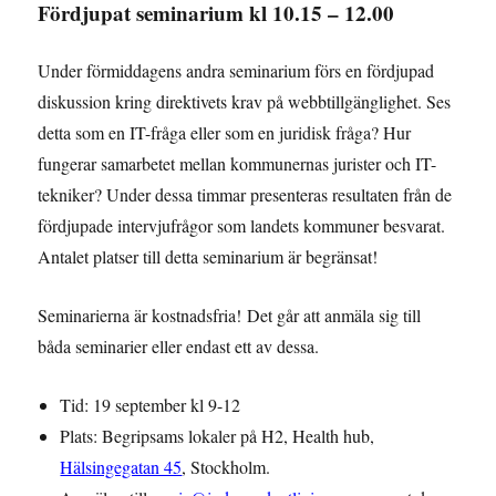
Fördjupat seminarium kl 10.15 – 12.00
Under förmiddagens andra seminarium förs en fördjupad
diskussion kring direktivets krav på webbtillgänglighet. Ses
detta som en IT-fråga eller som en juridisk fråga? Hur
fungerar samarbetet mellan kommunernas jurister och IT-
tekniker? Under dessa timmar presenteras resultaten från de
fördjupade intervjufrågor som landets kommuner besvarat.
Antalet platser till detta seminarium är begränsat!
Seminarierna är kostnadsfria! Det går att anmäla sig till
båda seminarier eller endast ett av dessa.
Tid: 19 september kl 9-12
Plats: Begripsams lokaler på H2, Health hub,
Hälsingegatan 45
, Stockholm.