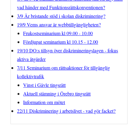
vad händer med Funktionsrättskonventionen?
3/9 Är bristande stöd i skolan diskriminering?
19/9 Vems ansvar är webbtillgängligheten?
Frukostseminarium kl 09.00 - 10.00
Fördjupat seminarium kl 10.15 - 12.00
19/10 DO:s tillsyn över diskrimineringslagen - fokus
aktiva åtgärder
7/11 Seminarium om rättsaktioner för tillgänglig
kollektivtrafik
Vinst i Gävle tingsrätt
Aktuell stämning i Örebro tingsrätt
Information om mötet
22/11 Diskriminering i arbetslivet - vad gör facket?