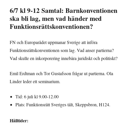
6/7 kl 9-12 Samtal: Barnkonventionen
ska bli lag, men vad händer med
Funktionsrättskonventionen?
FN och Europarådet uppmanar Sverige att införa
Funktionsrättskonventionen som lag. Vad anser partierna?
Vad skulle en inkorporering innebära juridiskt och politiskt?
Emil Erdtman och Tor Gustafsson frågar ut partierna. Ola
Linder leder ett seminarium.
Tid: 6 juli kl 9.00-12.00
Plats: Funktionsrätt Sveriges tält, Skeppsbron, H124.
Hålltider: