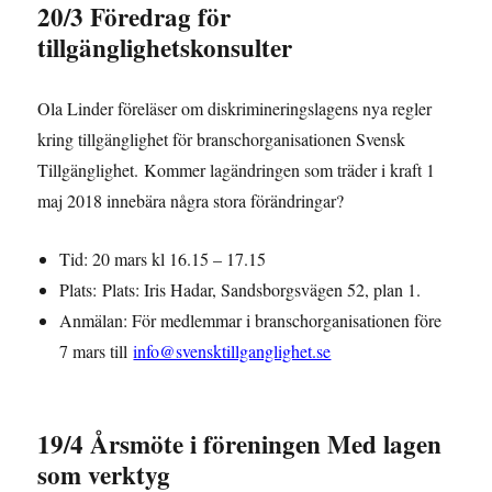
20/3 Föredrag för
tillgänglighetskonsulter
Ola Linder föreläser om diskrimineringslagens nya regler
kring tillgänglighet för branschorganisationen Svensk
Tillgänglighet. Kommer lagändringen som träder i kraft 1
maj 2018 innebära några stora förändringar?
Tid: 20 mars kl 16.15 – 17.15
Plats: Plats: Iris Hadar, Sandsborgsvägen 52, plan 1.
Anmälan: För medlemmar i branschorganisationen före
7 mars till
info@svensktillganglighet.se
19/4 Årsmöte i föreningen Med lagen
som verktyg