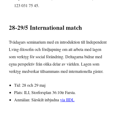
123 031 75 45.
28-29/5 International match
Tvådagars seminarium med en introduktion till Independent
Lving-filosofin och fördjupning om att arbeta med lagen
som verktyg för social förändring. Deltagarna bidrar med
egna perspektiv från olika delar av världen. Lagen som
verktyg medverkar tillsammans med internationella gäster.
Tid: 28 och 29 maj
Plats: ILI, Storforsplan 36:10tr Farsta.
Anmälan: Särskilt inbjudna
via IIDL