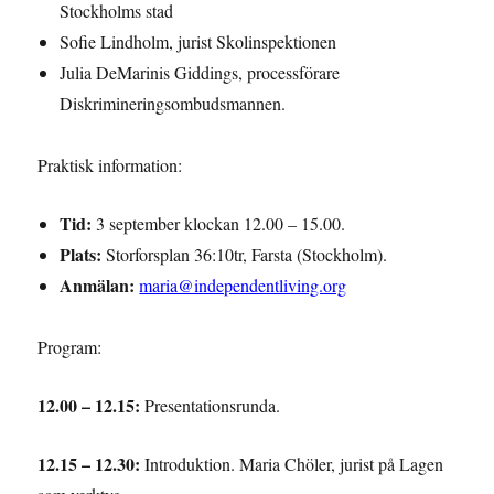
Stockholms stad
Sofie Lindholm, jurist Skolinspektionen
Julia DeMarinis Giddings, processförare
Diskrimineringsombudsmannen.
Praktisk information:
Tid:
3 september klockan 12.00 – 15.00.
Plats:
Storforsplan 36:10tr, Farsta (Stockholm).
Anmälan:
maria@independentliving.org
Program:
12.00 – 12.15:
Presentationsrunda.
12.15 – 12.30:
Introduktion. Maria Chöler, jurist på Lagen