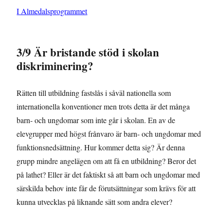
I Almedalsprogrammet
3/9 Är bristande stöd i skolan
diskriminering?
Rätten till utbildning fastslås i såväl nationella som
internationella konventioner men trots detta är det många
barn- och ungdomar som inte går i skolan. En av de
elevgrupper med högst frånvaro är barn- och ungdomar med
funktionsnedsättning. Hur kommer detta sig? Är denna
grupp mindre angelägen om att få en utbildning? Beror det
på lathet? Eller är det faktiskt så att barn och ungdomar med
särskilda behov inte får de förutsättningar som krävs för att
kunna utvecklas på liknande sätt som andra elever?