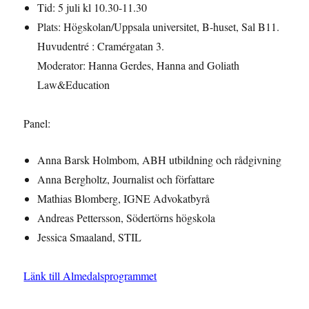
Tid: 5 juli kl 10.30-11.30
Plats: Högskolan/Uppsala universitet, B-huset, Sal B11.
Huvudentré : Cramérgatan 3.
Moderator: Hanna Gerdes, Hanna and Goliath
Law&Education
Panel:
Anna Barsk Holmbom, ABH utbildning och rådgivning
Anna Bergholtz, Journalist och författare
Mathias Blomberg, IGNE Advokatbyrå
Andreas Pettersson, Södertörns högskola
Jessica Smaaland, STIL
Länk till Almedalsprogrammet