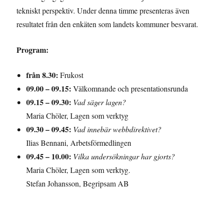
tekniskt perspektiv. Under denna timme presenteras även
resultatet från den enkäten som landets kommuner besvarat.
Program:
från 8.30:
Frukost
09.00 – 09.15:
Välkomnande och presentationsrunda
09.15 – 09.30:
Vad säger lagen?
Maria Chöler, Lagen som verktyg
09.30 – 09.45:
Vad innebär webbdirektivet?
Ilias Bennani, Arbetsförmedlingen
09.45 – 10.00:
Vilka undersökningar har gjorts?
Maria Chöler, Lagen som verktyg.
Stefan Johansson, Begripsam AB