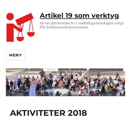
Artikel 19 som verktyg
för ett självbestämt liv i samhällsgemenskapen enligt
FNs Funktionsrättskonvention
MENY
AKTIVITETER 2018