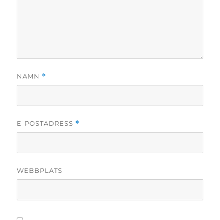
NAMN
*
E-POSTADRESS
*
WEBBPLATS