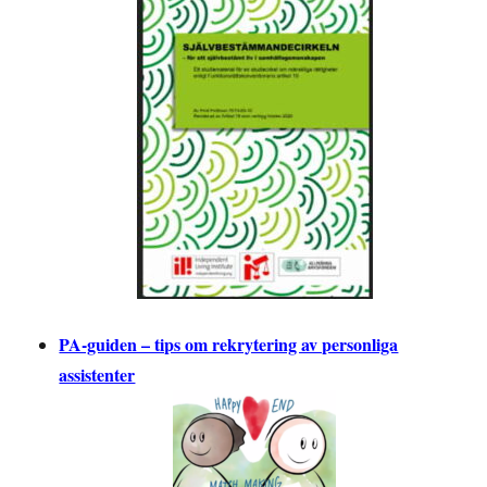
PA-guiden – tips om rekrytering av personliga
assistenter