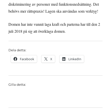
diskriminering av personer med funktionsnedsättning. Det
behövs mer rättspraxis! Lagen ska användas som verktyg!
Domen har inte vunnit laga kraft och parterna har till den 2
juli 2018 på sig att överklaga domen.
Dela detta:
Facebook
X
LinkedIn
Gilla detta: