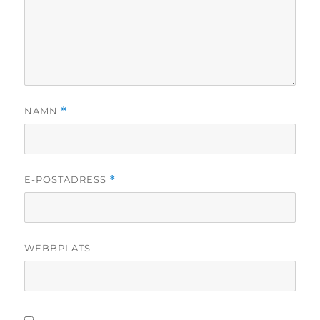
NAMN
*
E-POSTADRESS
*
WEBBPLATS