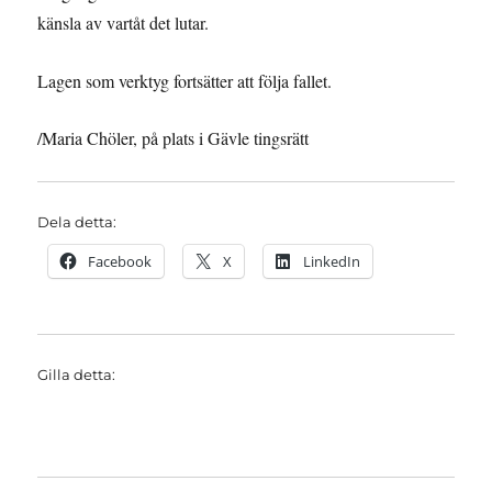
känsla av vartåt det lutar.
Lagen som verktyg fortsätter att följa fallet.
/Maria Chöler, på plats i Gävle tingsrätt
Dela detta:
Facebook
X
LinkedIn
Gilla detta: