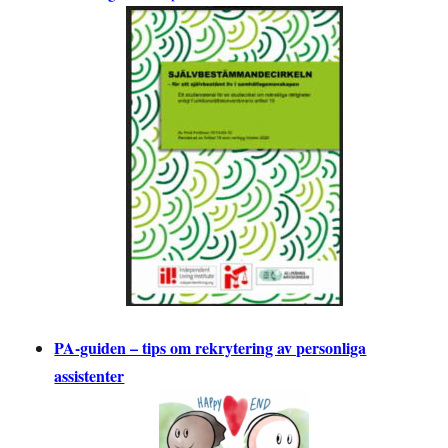
PA-guiden – tips om rekrytering av personliga
assistenter