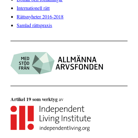
Internationell rätt
Rättsnyheter 2016-2018
Samlad rättspraxis
Artikel 19 som verktyg
av