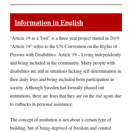
Information in English
“Article 19 as a Tool” is a three year project started in 2019.
“Article 19” refers to the UN Convention on the Rights of
Persons with Disabilities: Article 19 – Living independently
and being included in the community. Many people with
disabilities are still in situations lacking self-determination in
their daily lives and being excluded from participation in
society. Although Sweden has formally phased out
institutions, there are fears that they are on the rise again due
to cutbacks in personal assistance.
The concept of institution is not about a certain type of
building, but of being deprived of freedom and control.