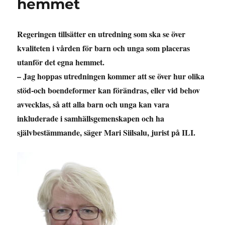
hemmet
Regeringen tillsätter en utredning som ska se över
kvaliteten i vården för barn och unga som placeras
utanför det egna hemmet.
– Jag hoppas utredningen kommer att se över hur olika
stöd-och boendeformer kan förändras, eller vid behov
avvecklas, så att alla barn och unga kan vara
inkluderade i samhällsgemenskapen och ha
självbestämmande, säger Mari Siilsalu, jurist på ILI.