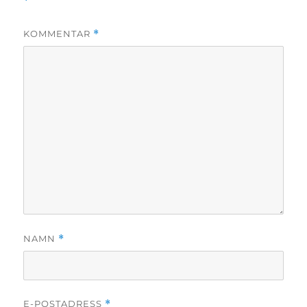
*
KOMMENTAR
*
NAMN
*
E-POSTADRESS
*