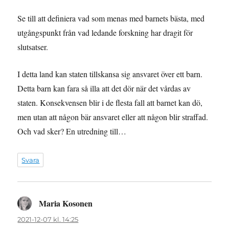
Se till att definiera vad som menas med barnets bästa, med
utgångspunkt från vad ledande forskning har dragit för
slutsatser.
I detta land kan staten tillskansa sig ansvaret över ett barn.
Detta barn kan fara så illa att det dör när det vårdas av
staten. Konsekvensen blir i de flesta fall att barnet kan dö,
men utan att någon bär ansvaret eller att någon blir straffad.
Och vad sker? En utredning till…
Svara
Maria Kosonen
skriver:
2021-12-07 kl. 14:25