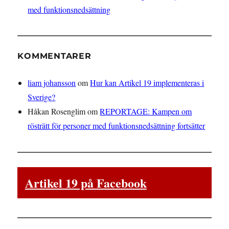
med funktionsnedsättning
KOMMENTARER
liam johansson
om
Hur kan Artikel 19 implementeras i
Sverige?
Håkan Rosenglim
om
REPORTAGE: Kampen om
rösträtt för personer med funktionsnedsättning fortsätter
Artikel 19 på Facebook