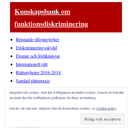
Kunskapsbank om
funktionsdiskriminering
Bristande tillgänglighet
Diskrimineringsskydd
Domar och förlikningar
Internationell rätt
Rättsnyheter 2016-2018
Samlad rättspraxis
Integritet och cookies: Den här webbplatsen använder cookies. Genom att fortsätta
använda den här webbplatsen godkänner du deras användning.
Om du vill veta mer, inklusive hur du kontrollerar cookies, se:
Cookie-policy