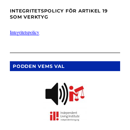
INTEGRITETSPOLICY FÖR ARTIKEL 19
SOM VERKTYG
Integritetspolicy
PODDEN VEMS VAL