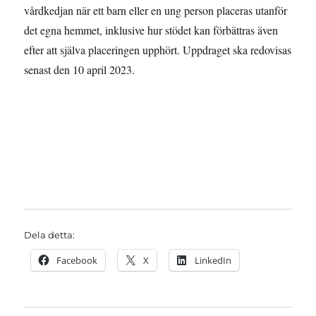
vårdkedjan när ett barn eller en ung person placeras utanför
det egna hemmet, inklusive hur stödet kan förbättras även
efter att själva placeringen upphört. Uppdraget ska redovisas
senast den 10 april 2023.
Dela detta:
Facebook
X
LinkedIn