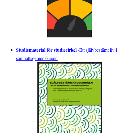
Studiematerial för studiecirkel
-
Ett självbestämt liv i
samhällsgemenskapen