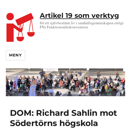
Artikel 19 som verktyg
för ett självbestämt liv i samhällsgemenskapen enligt
FNs Funktionsrättskonvention
MENY
DOM: Richard Sahlin mot
Södertörns högskola