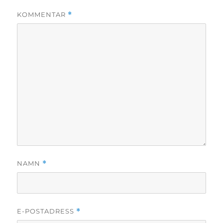
KOMMENTAR
*
NAMN
*
E-POSTADRESS
*