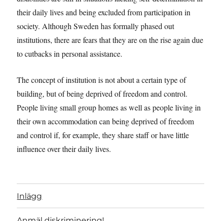
their daily lives and being excluded from participation in
society. Although Sweden has formally phased out
institutions, there are fears that they are on the rise again due
to cutbacks in personal assistance.
The concept of institution is not about a certain type of
building, but of being deprived of freedom and control.
People living small group homes as well as people living in
their own accommodation can being deprived of freedom
and control if, for example, they share staff or have little
influence over their daily lives.
Inlägg
Anmäl diskriminering!