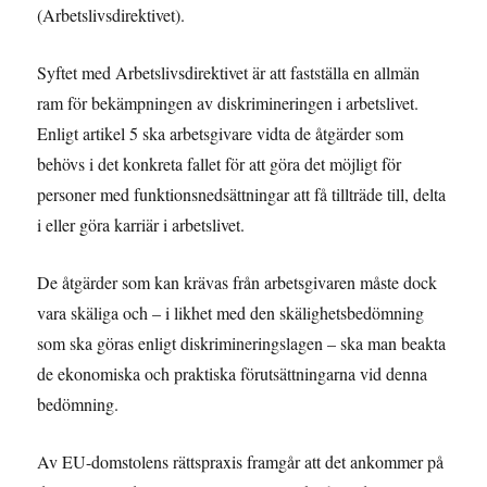
(Arbetslivsdirektivet).
Syftet med Arbetslivsdirektivet är att fastställa en allmän
ram för bekämpningen av diskrimineringen i arbetslivet.
Enligt artikel 5 ska arbetsgivare vidta de åtgärder som
behövs i det konkreta fallet för att göra det möjligt för
personer med funktionsnedsättningar att få tillträde till, delta
i eller göra karriär i arbetslivet.
De åtgärder som kan krävas från arbetsgivaren måste dock
vara skäliga och – i likhet med den skälighetsbedömning
som ska göras enligt diskrimineringslagen – ska man beakta
de ekonomiska och praktiska förutsättningarna vid denna
bedömning.
Av EU-domstolens rättspraxis framgår att det ankommer på