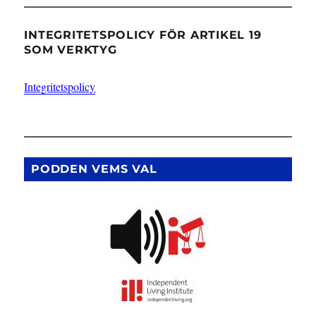
INTEGRITETSPOLICY FÖR ARTIKEL 19
SOM VERKTYG
Integritetspolicy
PODDEN VEMS VAL