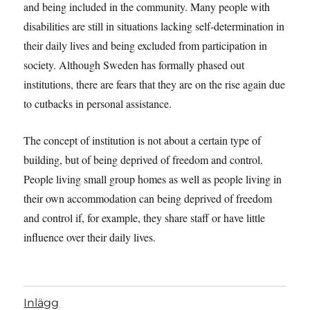
and being included in the community. Many people with
disabilities are still in situations lacking self-determination in
their daily lives and being excluded from participation in
society. Although Sweden has formally phased out
institutions, there are fears that they are on the rise again due
to cutbacks in personal assistance.
The concept of institution is not about a certain type of
building, but of being deprived of freedom and control.
People living small group homes as well as people living in
their own accommodation can being deprived of freedom
and control if, for example, they share staff or have little
influence over their daily lives.
Inlägg