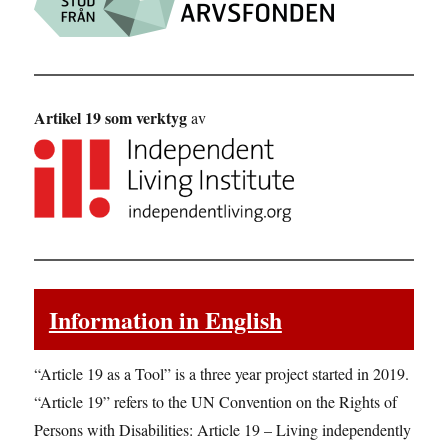
Artikel 19 som verktyg
av
Information in English
“Article 19 as a Tool” is a three year project started in 2019.
“Article 19” refers to the UN Convention on the Rights of
Persons with Disabilities: Article 19 – Living independently