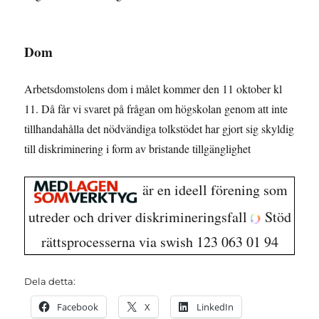
Dom
Arbetsdomstolens dom i målet kommer den 11 oktober kl
11. Då får vi svaret på frågan om högskolan genom att inte
tillhandahålla det nödvändiga tolkstödet har gjort sig skyldig
till diskriminering i form av bristande tillgänglighet
är en ideell förening som
utreder och driver diskrimineringsfall
Stöd
rättsprocesserna via swish 123 063 01 94
Dela detta:
Facebook
X
LinkedIn