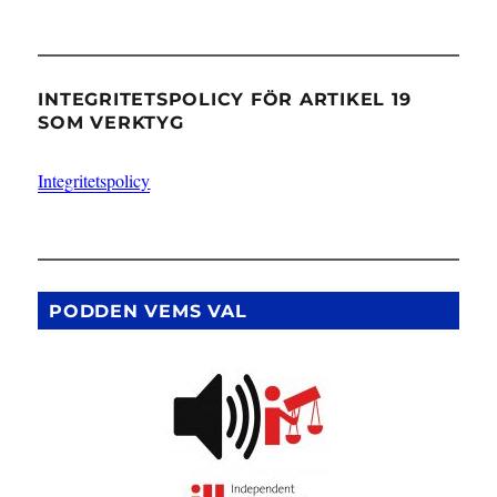
INTEGRITETSPOLICY FÖR ARTIKEL 19
SOM VERKTYG
Integritetspolicy
PODDEN VEMS VAL