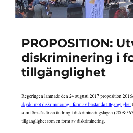
PROPOSITION: Ut
diskriminering i 
tillgänglighet
Regeringen lämnade den 24 augusti 2017 proposition 201
skydd mot diskriminering i form av bristande tillgänglighet
t
som föreslås är en ändring i diskrimineringslagen (2008:56
tillgänglighet som en form av diskriminering.