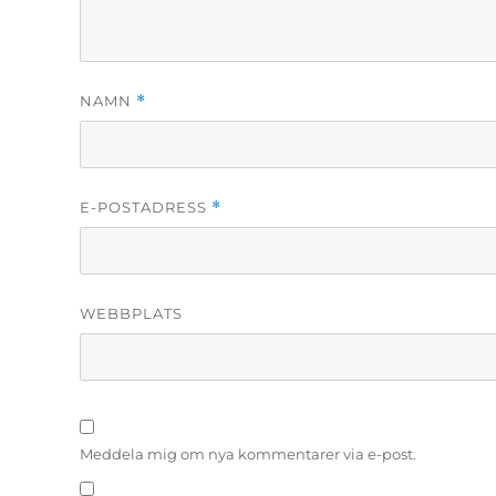
NAMN
*
E-POSTADRESS
*
WEBBPLATS
Meddela mig om nya kommentarer via e-post.