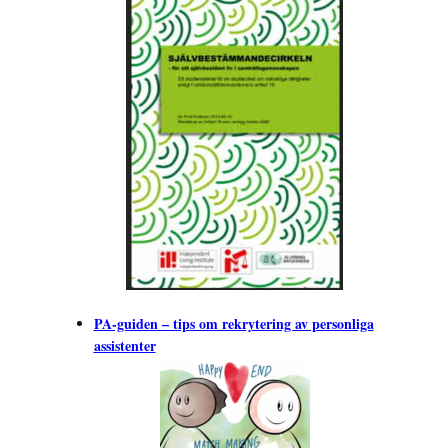
PA-guiden – tips om rekrytering av personliga
assistenter