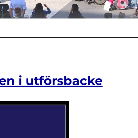
en i utförsbacke