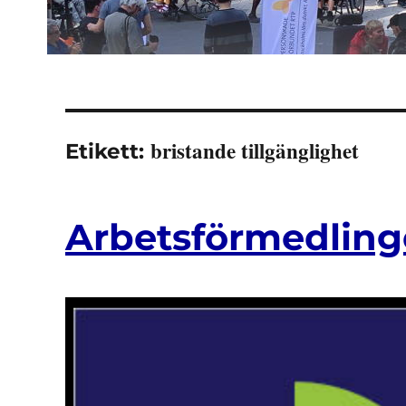
bristande tillgänglighet
Etikett:
Arbetsförmedling