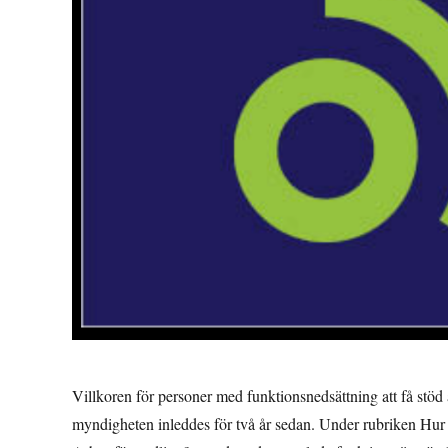
Villkoren för personer med funktionsnedsättning att få stöd
myndigheten inleddes för två år sedan. Under rubriken Hur