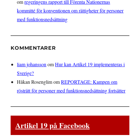
om
regeringens rapport till Förenta Nationernas
kommitté för konventionen om rättigheter för personer
med funktionsnedsättning
KOMMENTARER
liam johansson
om
Hur kan Artikel 19 implementeras i
Sverige?
Håkan Rosenglim
om
REPORTAGE: Kampen om
rösträtt för personer med funktionsnedsättning fortsätter
Artikel 19 på Facebook