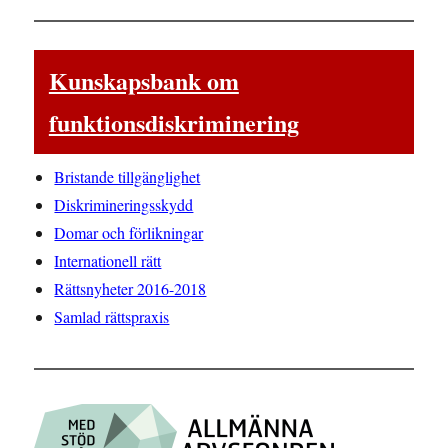
Kunskapsbank om
funktionsdiskriminering
Bristande tillgänglighet
Diskrimineringsskydd
Domar och förlikningar
Internationell rätt
Rättsnyheter 2016-2018
Samlad rättspraxis