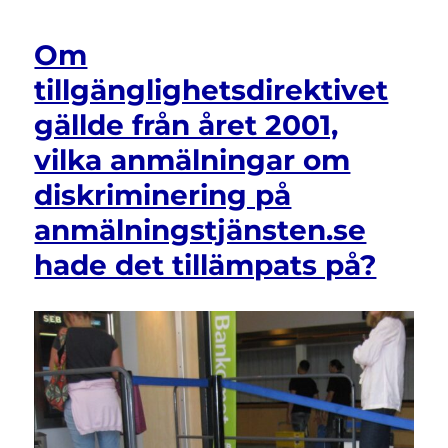
Om
tillgänglighetsdirektivet
gällde från året 2001,
vilka anmälningar om
diskriminering på
anmälningstjänsten.se
hade det tillämpats på?