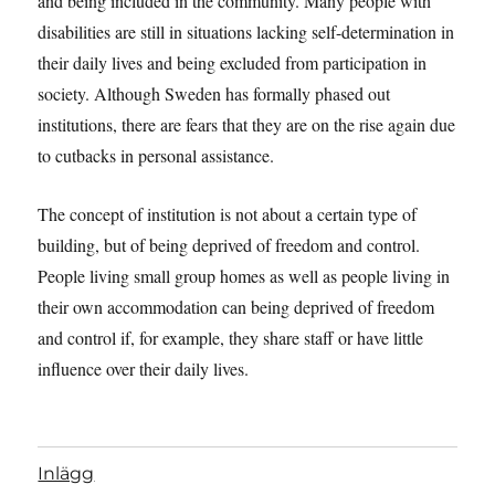
and being included in the community. Many people with
disabilities are still in situations lacking self-determination in
their daily lives and being excluded from participation in
society. Although Sweden has formally phased out
institutions, there are fears that they are on the rise again due
to cutbacks in personal assistance.
The concept of institution is not about a certain type of
building, but of being deprived of freedom and control.
People living small group homes as well as people living in
their own accommodation can being deprived of freedom
and control if, for example, they share staff or have little
influence over their daily lives.
Inlägg