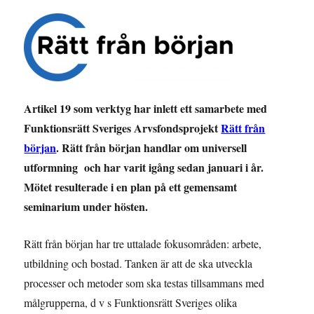
Artikel 19 som verktyg har inlett ett samarbete med
Funktionsrätt Sveriges Arvsfondsprojekt
Rätt från
början
. Rätt från början handlar om universell
utformning och har varit igång sedan januari i år.
Mötet resulterade i en plan på ett gemensamt
seminarium under hösten.
Rätt från början har tre uttalade fokusområden: arbete,
utbildning och bostad. Tanken är att de ska utveckla
processer och metoder som ska testas tillsammans med
målgrupperna, d v s Funktionsrätt Sveriges olika