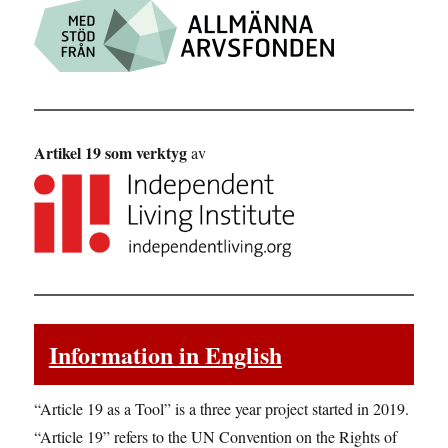
Artikel 19 som verktyg
av
Information in English
“Article 19 as a Tool” is a three year project started in 2019.
“Article 19” refers to the UN Convention on the Rights of