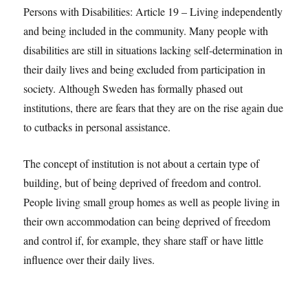
Persons with Disabilities: Article 19 – Living independently
and being included in the community. Many people with
disabilities are still in situations lacking self-determination in
their daily lives and being excluded from participation in
society. Although Sweden has formally phased out
institutions, there are fears that they are on the rise again due
to cutbacks in personal assistance.
The concept of institution is not about a certain type of
building, but of being deprived of freedom and control.
People living small group homes as well as people living in
their own accommodation can being deprived of freedom
and control if, for example, they share staff or have little
influence over their daily lives.