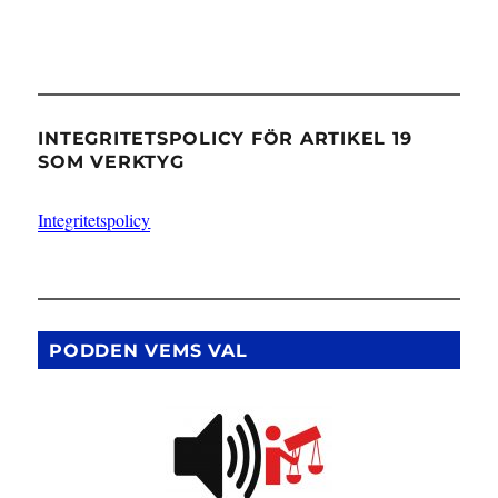
INTEGRITETSPOLICY FÖR ARTIKEL 19
SOM VERKTYG
Integritetspolicy
PODDEN VEMS VAL