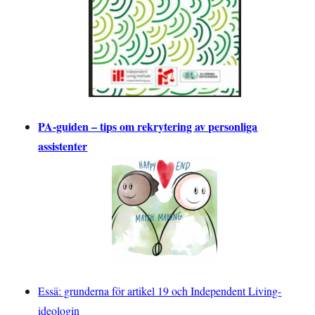
PA-guiden – tips om rekrytering av personliga
assistenter
Essä: grunderna för artikel 19 och Independent Living-
ideologin