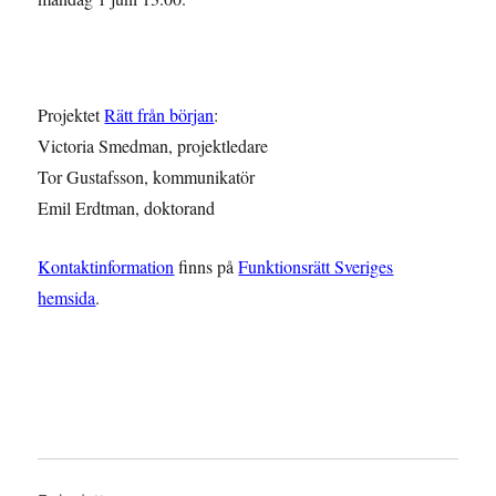
Projektet
Rätt från början
:
Victoria Smedman, projektledare
Tor Gustafsson, kommunikatör
Emil Erdtman, doktorand
Kontaktinformation
finns på
Funktionsrätt Sveriges
hemsida
.