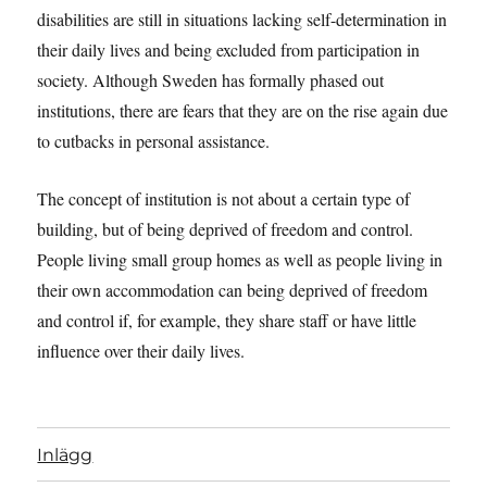
disabilities are still in situations lacking self-determination in
their daily lives and being excluded from participation in
society. Although Sweden has formally phased out
institutions, there are fears that they are on the rise again due
to cutbacks in personal assistance.
The concept of institution is not about a certain type of
building, but of being deprived of freedom and control.
People living small group homes as well as people living in
their own accommodation can being deprived of freedom
and control if, for example, they share staff or have little
influence over their daily lives.
Inlägg