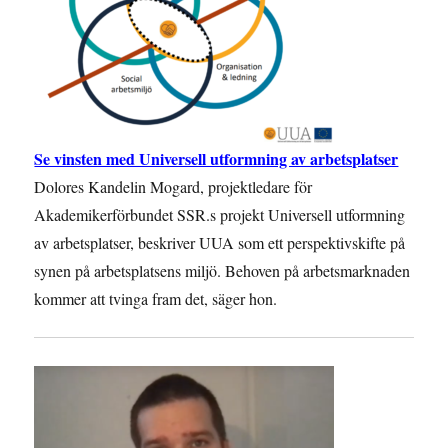
Se vinsten med Universell utformning av arbetsplatser
Dolores Kandelin Mogard, projektledare för
Akademikerförbundet SSR.s projekt Universell utformning
av arbetsplatser, beskriver UUA som ett perspektivskifte på
synen på arbetsplatsens miljö. Behoven på arbetsmarknaden
kommer att tvinga fram det, säger hon.