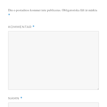
Din e-postadress kommer inte publiceras.
Obligatoriska fält är märkta
*
KOMMENTAR
*
NAMN
*