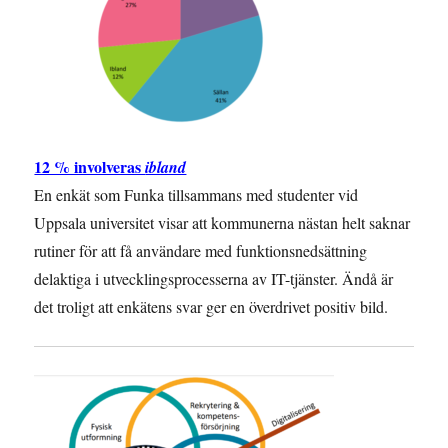
12 % involveras
ibland
En enkät som Funka tillsammans med studenter vid
Uppsala universitet visar att kommunerna nästan helt saknar
rutiner för att få användare med funktionsnedsättning
delaktiga i utvecklingsprocesserna av IT-tjänster. Ändå är
det troligt att enkätens svar ger en överdrivet positiv bild.