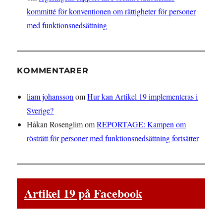
kommitté för konventionen om rättigheter för personer
med funktionsnedsättning
KOMMENTARER
liam johansson
om
Hur kan Artikel 19 implementeras i
Sverige?
Håkan Rosenglim
om
REPORTAGE: Kampen om
rösträtt för personer med funktionsnedsättning fortsätter
Artikel 19 på Facebook