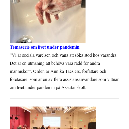
Temaserie om livet under pandemin
”Vi är sociala varelser, och vana att söka stöd hos varandra.
Det är en utmaning att behöva vara rädd för andra
människor”. Orden är Annika Taeslers, författare och
föreläsare, som är en av flera assistansanvändare som vittnar
om livet under pandemin på Assistanskoll.