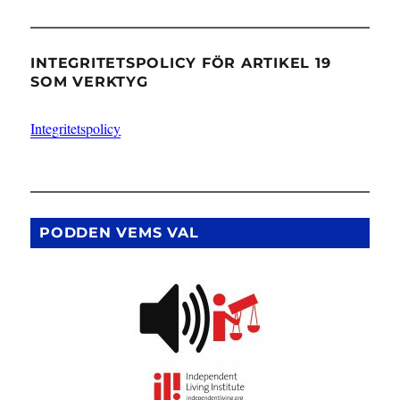
INTEGRITETSPOLICY FÖR ARTIKEL 19
SOM VERKTYG
Integritetspolicy
PODDEN VEMS VAL