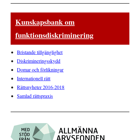
Kunskapsbank om
funktionsdiskriminering
Bristande tillgänglighet
Diskrimineringsskydd
Domar och förlikningar
Internationell rätt
Rättsnyheter 2016-2018
Samlad rättspraxis