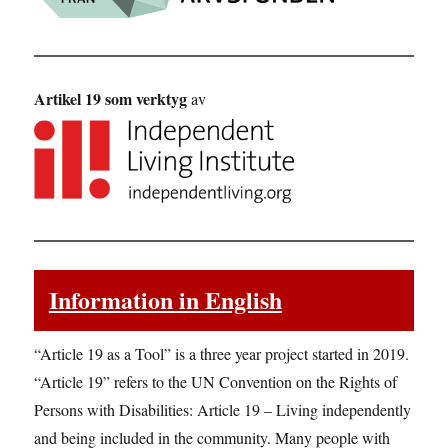
Artikel 19 som verktyg
av
Information in English
“Article 19 as a Tool” is a three year project started in 2019.
“Article 19” refers to the UN Convention on the Rights of
Persons with Disabilities: Article 19 – Living independently
and being included in the community. Many people with