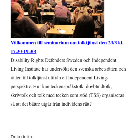
Välkommen till seminarium om tolktjänst den 23/3 kl.
17.30-19.30!
Disability Rights Defenders Sweden och Independent
Living Institute har undersökt den svenska arbetsrätten och
rätten till tolktjänst utifrån ett Independent Living-
perspektiv. Hur kan teckenspråkstolk, dövblindtolk,
skrivtolk och tolk med tecken som stöd (TSS) organiseras
så att det bättre utgår från individens rätt?
Dela detta: