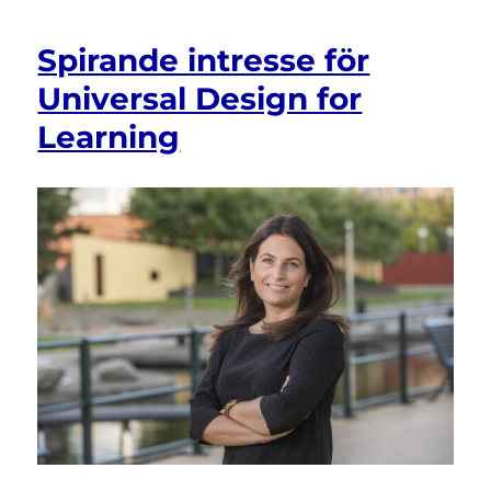
Spirande intresse för
Universal Design for
Learning