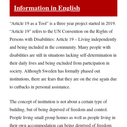
Information in English
“Article 19 as a Tool” is a three year project started in 2019.
“Article 19” refers to the UN Convention on the Rights of
Persons with Disabilities: Article 19 – Living independently
and being included in the community. Many people with
disabilities are still in situations lacking self-determination in
their daily lives and being excluded from participation in
society. Although Sweden has formally phased out
institutions, there are fears that they are on the rise again due
to cutbacks in personal assistance.
The concept of institution is not about a certain type of
building, but of being deprived of freedom and control.
People living small group homes as well as people living in
their own accommodation can being deprived of freedom