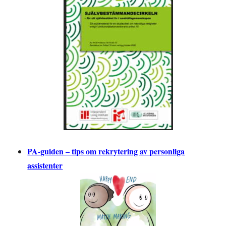
PA-guiden – tips om rekrytering av personliga
assistenter