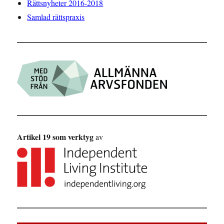
Rättsnyheter 2016-2018
Samlad rättspraxis
Artikel 19 som verktyg
av