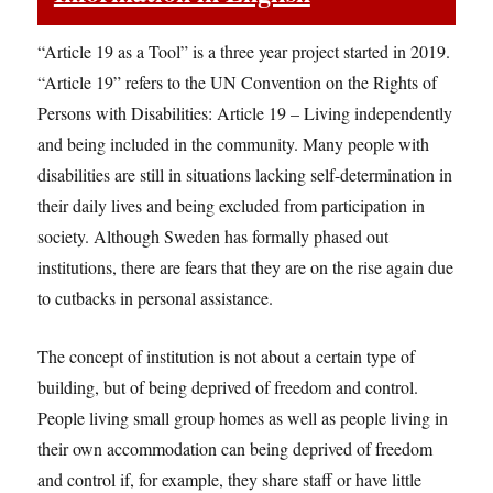
“Article 19 as a Tool” is a three year project started in 2019.
“Article 19” refers to the UN Convention on the Rights of
Persons with Disabilities: Article 19 – Living independently
and being included in the community. Many people with
disabilities are still in situations lacking self-determination in
their daily lives and being excluded from participation in
society. Although Sweden has formally phased out
institutions, there are fears that they are on the rise again due
to cutbacks in personal assistance.
The concept of institution is not about a certain type of
building, but of being deprived of freedom and control.
People living small group homes as well as people living in
their own accommodation can being deprived of freedom
and control if, for example, they share staff or have little