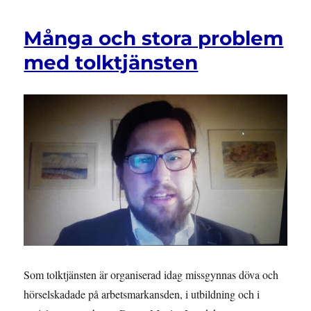
Många och stora problem
med tolktjänsten
Som tolktjänsten är organiserad idag missgynnas döva och
hörselskadade på arbetsmarkansden, i utbildning och i