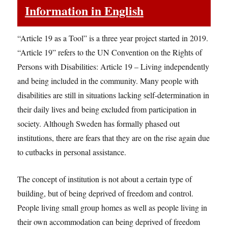
Information in English
“Article 19 as a Tool” is a three year project started in 2019.
“Article 19” refers to the UN Convention on the Rights of
Persons with Disabilities: Article 19 – Living independently
and being included in the community. Many people with
disabilities are still in situations lacking self-determination in
their daily lives and being excluded from participation in
society. Although Sweden has formally phased out
institutions, there are fears that they are on the rise again due
to cutbacks in personal assistance.
The concept of institution is not about a certain type of
building, but of being deprived of freedom and control.
People living small group homes as well as people living in
their own accommodation can being deprived of freedom