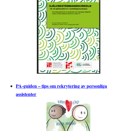
PA-guiden – tips om rekrytering av personliga
assistenter