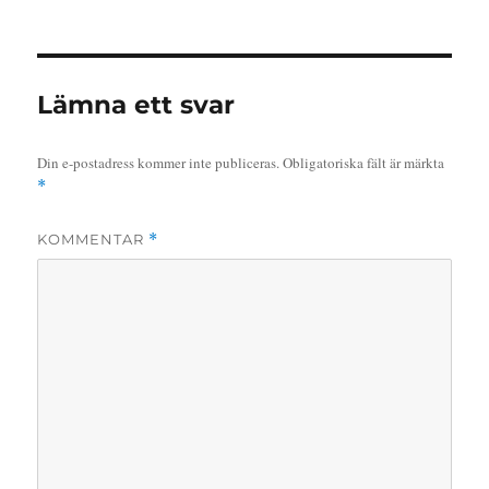
Lämna ett svar
Din e-postadress kommer inte publiceras.
Obligatoriska fält är märkta
*
KOMMENTAR
*