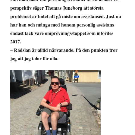
perspektiv säger Thomas Juneborg att största
problemet är hotet att gå miste om assistansen. Just nu
har han och många med honom personlig assistans
endast tack vare omprövningsstoppet som infördes
2017.
– Rädslan är alltid närvarande. På den punkten tror
jag att jag talar för alla.