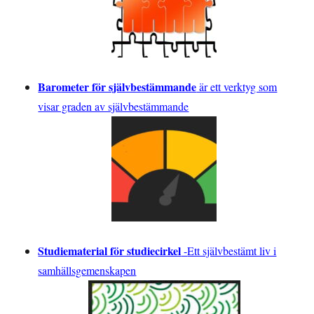
Barometer för självbestämmande
är ett verktyg som
visar graden av självbestämmande
Studiematerial för studiecirkel
-
Ett självbestämt liv i
samhällsgemenskapen