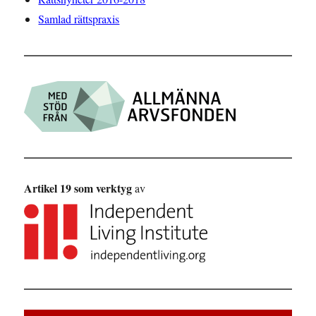
Samlad rättspraxis
Artikel 19 som verktyg
av