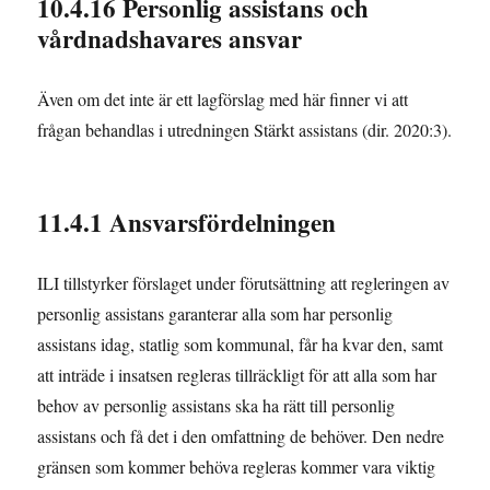
10.4.16 Personlig assistans och
vårdnadshavares ansvar
Även om det inte är ett lagförslag med här finner vi att
frågan behandlas i utredningen Stärkt assistans (dir. 2020:3).
11.4.1 Ansvarsfördelningen
ILI tillstyrker förslaget under förutsättning att regleringen av
personlig assistans garanterar alla som har personlig
assistans idag, statlig som kommunal, får ha kvar den, samt
att inträde i insatsen regleras tillräckligt för att alla som har
behov av personlig assistans ska ha rätt till personlig
assistans och få det i den omfattning de behöver. Den nedre
gränsen som kommer behöva regleras kommer vara viktig