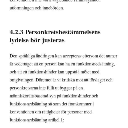
utformningen och innebörden.
4.2.3 Personkretsbestämmelsens
lydelse bör justeras
Den språkliga ändringen kan accepteras eftersom det numer
är vedertaget att en person kan ha en funktionsnedsättning,
och att ett funktionshinder kan uppstå i mötet med
omgivningen. Däremot är vi kritiska mot att förslaget och
personkretsarna inte fullt ut bygger på en
människorättsbaserad syn på funktionshinder och
funktionsnedsättning så som det framkommer i
konventionen om rättigheter för personer med
funktionsnedsättning artikel 1: