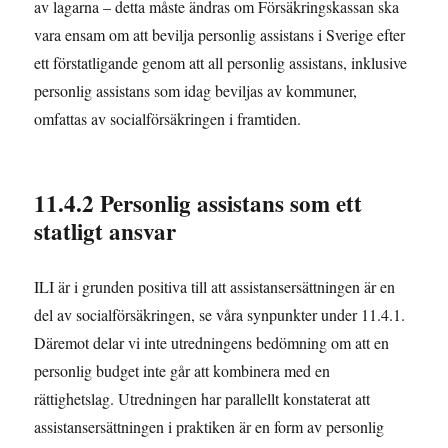
av lagarna – detta måste ändras om Försäkringskassan ska
vara ensam om att bevilja personlig assistans i Sverige efter
ett förstatligande genom att all personlig assistans, inklusive
personlig assistans som idag beviljas av kommuner,
omfattas av socialförsäkringen i framtiden.
11.4.2 Personlig assistans som ett
statligt ansvar
ILI är i grunden positiva till att assistansersättningen är en
del av socialförsäkringen, se våra synpunkter under 11.4.1.
Däremot delar vi inte utredningens bedömning om att en
personlig budget inte går att kombinera med en
rättighetslag. Utredningen har parallellt konstaterat att
assistansersättningen i praktiken är en form av personlig