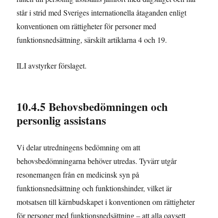
står i strid med Sveriges internationella åtaganden enligt
konventionen om rättigheter för personer med
funktionsnedsättning, särskilt artiklarna 4 och 19.
ILI avstyrker förslaget.
10.4.5 Behovsbedömningen och
personlig assistans
Vi delar utredningens bedömning om att
behovsbedömningarna behöver utredas. Tyvärr utgår
resonemangen från en medicinsk syn på
funktionsnedsättning och funktionshinder, vilket är
motsatsen till kärnbudskapet i konventionen om rättigheter
för personer med funktionsnedsättning – att alla oavsett