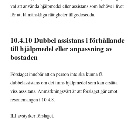
val att använda hjälpmedel eller assistans som behövs i livet
för att få mänskliga rättigheter tillgodosedda.
10.4.10 Dubbel assistans i förhållande
till hjälpmedel eller anpassning av
bostaden
Förslaget innebär att en person inte ska kunna få
dubbelassistans om det finns hjälpmedel som kan ersätta
viss asssitans. Anmärkningsvärt är att förslaget går emot
resonemangen i 10.4.8.
ILI avstyrker förslaget.