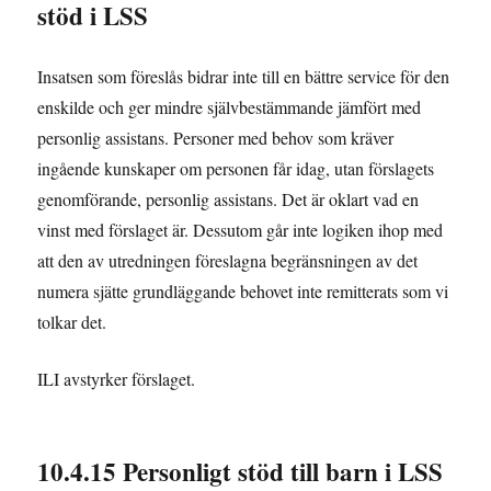
stöd i LSS
Insatsen som föreslås bidrar inte till en bättre service för den
enskilde och ger mindre självbestämmande jämfört med
personlig assistans. Personer med behov som kräver
ingående kunskaper om personen får idag, utan förslagets
genomförande, personlig assistans. Det är oklart vad en
vinst med förslaget är. Dessutom går inte logiken ihop med
att den av utredningen föreslagna begränsningen av det
numera sjätte grundläggande behovet inte remitterats som vi
tolkar det.
ILI avstyrker förslaget.
10.4.15 Personligt stöd till barn i LSS