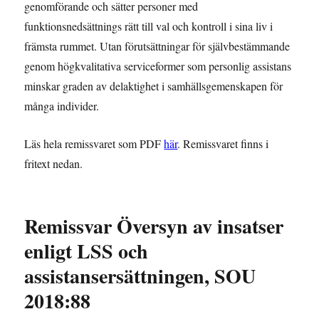
genomförande och sätter personer med
funktionsnedsättnings rätt till val och kontroll i sina liv i
främsta rummet. Utan förutsättningar för självbestämmande
genom högkvalitativa serviceformer som personlig assistans
minskar graden av delaktighet i samhällsgemenskapen för
många individer.
Läs hela remissvaret som PDF
här
. Remissvaret finns i
fritext nedan.
Remissvar Översyn av insatser
enligt LSS och
assistansersättningen, SOU
2018:88