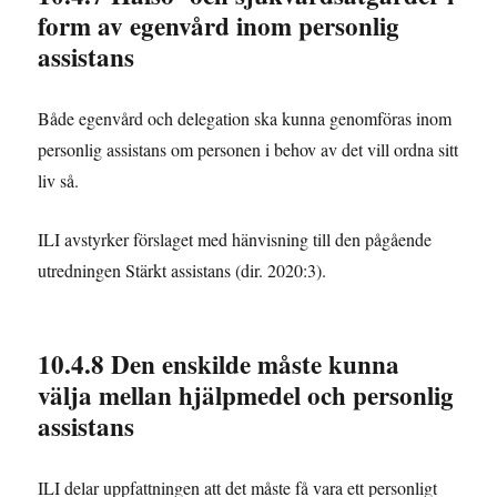
form av egenvård inom personlig
assistans
Både egenvård och delegation ska kunna genomföras inom
personlig assistans om personen i behov av det vill ordna sitt
liv så.
ILI avstyrker förslaget med hänvisning till den pågående
utredningen Stärkt assistans (dir. 2020:3).
10.4.8 Den enskilde måste kunna
välja mellan hjälpmedel och personlig
assistans
ILI delar uppfattningen att det måste få vara ett personligt