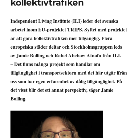
kollektivtrafiken
Independent Living Institute (ILI) leder det svenska
arbetet inom EU-projektet TRIPS. Syftet med projektet
är att göra kollektivtrafiken mer tillgänglig. Flera
europeiska städer deltar och Stockholmsgruppen leds
av Jamie Bolling och
Rahel Abebaw Atnafu från ILI.
– Det finns många projekt som handlar om
tillgänglighet i transportsektorn med det här utgår ifrån
oss som har egen erfarenhet av dålig tillgänglighet. På
det viset blir det ett annat perspektiv, säger Jamie
Bolling.