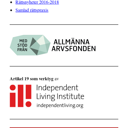
Rättsnyheter 2016-2018
Samlad rättspraxis
Artikel 19 som verktyg
av