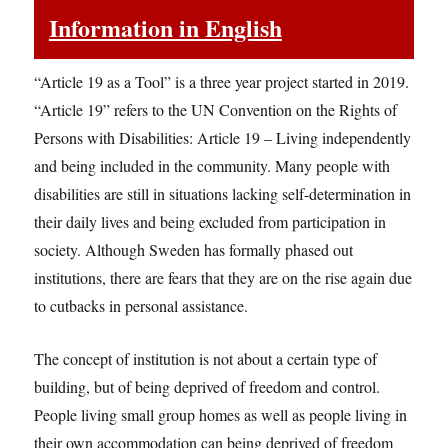
Information in English
“Article 19 as a Tool” is a three year project started in 2019.
“Article 19” refers to the UN Convention on the Rights of
Persons with Disabilities: Article 19 – Living independently
and being included in the community. Many people with
disabilities are still in situations lacking self-determination in
their daily lives and being excluded from participation in
society. Although Sweden has formally phased out
institutions, there are fears that they are on the rise again due
to cutbacks in personal assistance.
The concept of institution is not about a certain type of
building, but of being deprived of freedom and control.
People living small group homes as well as people living in
their own accommodation can being deprived of freedom