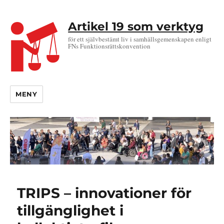
Artikel 19 som verktyg
för ett självbestämt liv i samhällsgemenskapen enligt
FNs Funktionsrättskonvention
MENY
TRIPS – innovationer för
tillgänglighet i