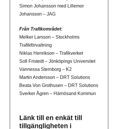
Simon Johansson med Lillemor
Johansson – JAG
Från Trafikområdet:
Melker Larsson – Stockholms
Trafikförvaltning
Niklas Henrikson – Trafikverket
Sofi Fristedt – Jönköpings Universitet
Vannessa Sternborg – K2
Martin Andersson – DRT Solutions
Beata Von Grothusen – DRT Solutions
Sverker Ågren – Härnösand Kommun
Länk till en enkät till
tillgängligheten i