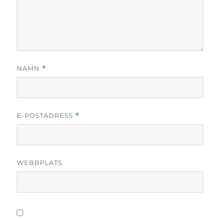
NAMN
*
E-POSTADRESS
*
WEBBPLATS