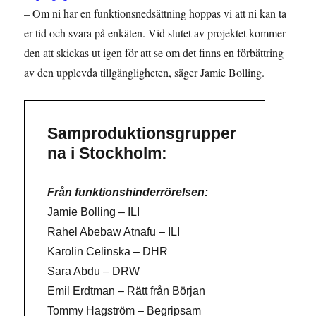
– Om ni har en funktionsnedsättning hoppas vi att ni kan ta
er tid och svara på enkäten. Vid slutet av projektet kommer
den att skickas ut igen för att se om det finns en förbättring
av den upplevda tillgängligheten, säger Jamie Bolling.
Samproduktionsgrupper
na i Stockholm:
Från funktionshinderrörelsen:
Jamie Bolling – ILI
Rahel Abebaw Atnafu – ILI
Karolin Celinska – DHR
Sara Abdu – DRW
Emil Erdtman – Rätt från Början
Tommy Hagström – Begripsam