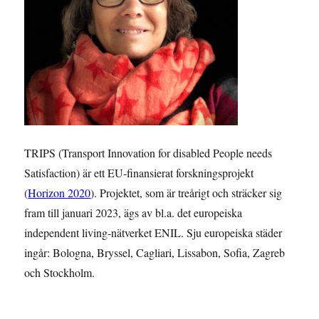
TRIPS (Transport Innovation for disabled People needs
Satisfaction) är ett EU-finansierat forskningsprojekt
(
Horizon 2020
). Projektet, som är treårigt och sträcker sig
fram till januari 2023, ägs av bl.a. det europeiska
independent living-nätverket ENIL. Sju europeiska städer
ingår: Bologna, Bryssel, Cagliari, Lissabon, Sofia, Zagreb
och Stockholm.