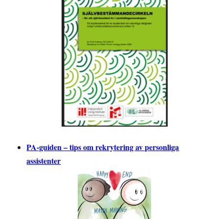
PA-guiden – tips om rekrytering av personliga
assistenter