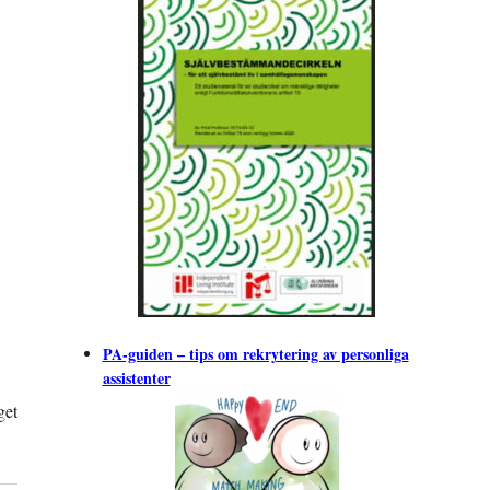
PA-guiden – tips om rekrytering av personliga
assistenter
get