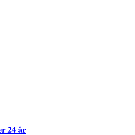
er 24 år