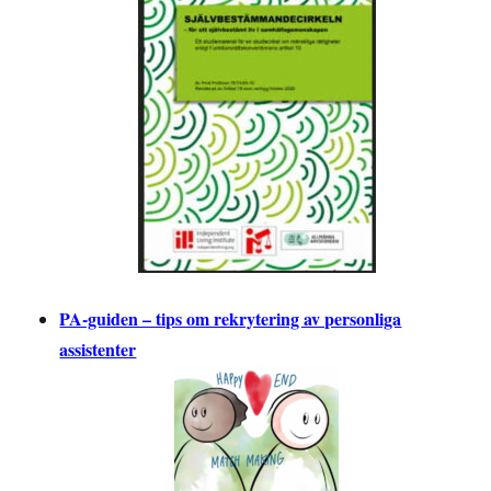
PA-guiden – tips om rekrytering av personliga
assistenter