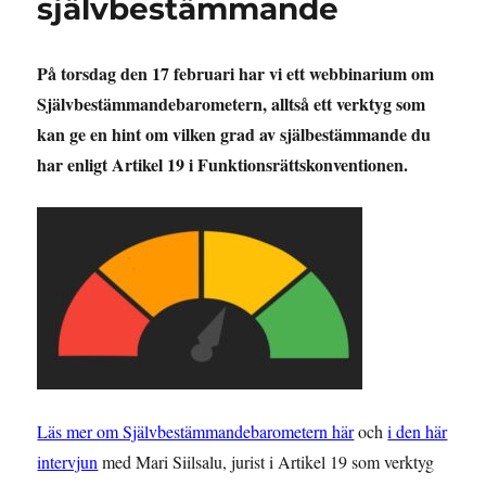
självbestämmande
På torsdag den 17 februari har vi ett webbinarium om
Självbestämmandebarometern, alltså ett verktyg som
kan ge en hint om vilken grad av själbestämmande du
har enligt Artikel 19 i Funktionsrättskonventionen.
Läs mer om Självbestämmandebarometern här
och
i den här
intervjun
med Mari Siilsalu, jurist i Artikel 19 som verktyg