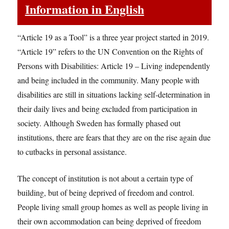
Information in English
“Article 19 as a Tool” is a three year project started in 2019.
“Article 19” refers to the UN Convention on the Rights of
Persons with Disabilities: Article 19 – Living independently
and being included in the community. Many people with
disabilities are still in situations lacking self-determination in
their daily lives and being excluded from participation in
society. Although Sweden has formally phased out
institutions, there are fears that they are on the rise again due
to cutbacks in personal assistance.
The concept of institution is not about a certain type of
building, but of being deprived of freedom and control.
People living small group homes as well as people living in
their own accommodation can being deprived of freedom