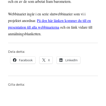
och en av de som arbetat fram barometern.
Webbinariet ingår i en serie slutwebbinarier som vi i
projektet anordnar.
På den här länken kommer du till en
presentation till alla webbinarierna
och en länk vidare till
anmälningsblanketten.
Dela detta:
Facebook
X
LinkedIn
Gilla detta: