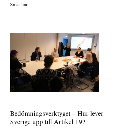
Smaaland
Bedömningsverktyget – Hur lever
Sverige upp till Artikel 19?