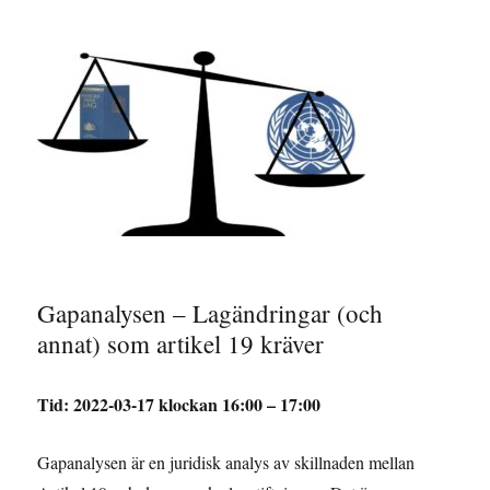
Gapanalysen – Lagändringar (och
annat) som artikel 19 kräver
Tid: 2022-03-17 klockan 16:00 – 17:00
Gapanalysen är en juridisk analys av skillnaden mellan