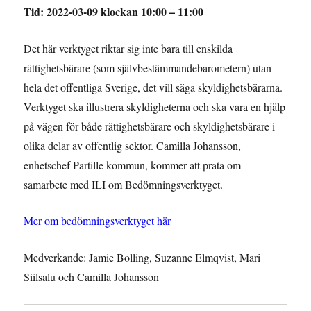
Tid: 2022-03-09 klockan 10:00 – 11:00
Det här verktyget riktar sig inte bara till enskilda
rättighetsbärare (som självbestämmandebarometern) utan
hela det offentliga Sverige, det vill säga skyldighetsbärarna.
Verktyget ska illustrera skyldigheterna och ska vara en hjälp
på vägen för både rättighetsbärare och skyldighetsbärare i
olika delar av offentlig sektor. Camilla Johansson,
enhetschef Partille kommun, kommer att prata om
samarbete med ILI om Bedömningsverktyget.
Mer om bedömningsverktyget här
Medverkande: Jamie Bolling, Suzanne Elmqvist,
Mari
Siilsalu och Camilla Johansson