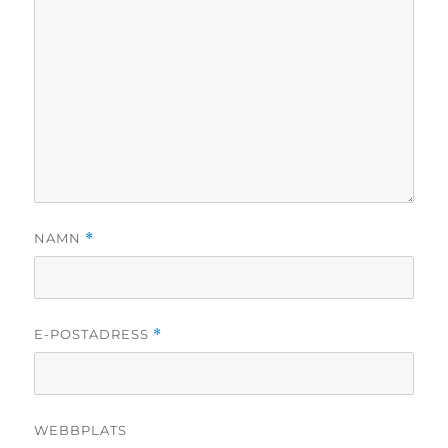
NAMN
*
E-POSTADRESS
*
WEBBPLATS