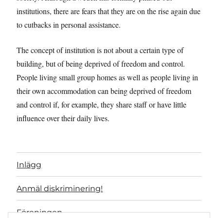
institutions, there are fears that they are on the rise again due
to cutbacks in personal assistance.
The concept of institution is not about a certain type of
building, but of being deprived of freedom and control.
People living small group homes as well as people living in
their own accommodation can being deprived of freedom
and control if, for example, they share staff or have little
influence over their daily lives.
Inlägg
Anmäl diskriminering!
Föreningen