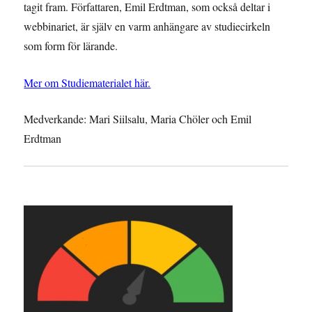
tagit fram. Författaren, Emil Erdtman, som också deltar i
webbinariet, är själv en varm anhängare av studiecirkeln
som form för lärande.
Mer om Studiematerialet här.
Medverkande:
Mari Siilsalu, Maria Chöler och Emil
Erdtman