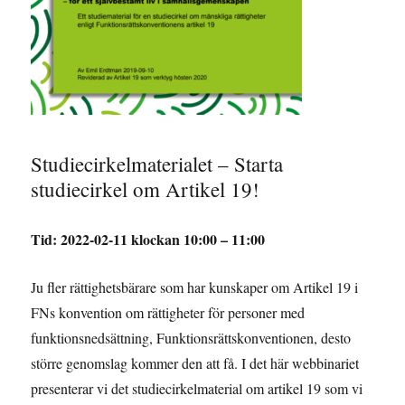
Studiecirkelmaterialet – Starta
studiecirkel om Artikel 19!
Tid: 2022-02-11 klockan
10:00 – 11:00
Ju fler rättighetsbärare som har kunskaper om Artikel 19 i
FNs konvention om rättigheter för personer med
funktionsnedsättning, Funktionsrättskonventionen, desto
större genomslag kommer den att få. I det här webbinariet
presenterar vi det studiecirkelmaterial om artikel 19 som vi