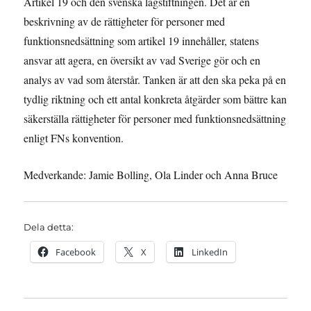
Artikel 19 och den svenska lagstiftningen. Det är en
beskrivning av de rättigheter för personer med
funktionsnedsättning som artikel 19 innehåller, statens
ansvar att agera, en översikt av vad Sverige gör och en
analys av vad som återstår. Tanken är att den ska peka på en
tydlig riktning och ett antal konkreta åtgärder som bättre kan
säkerställa rättigheter för personer med funktionsnedsättning
enligt FNs konvention.
Medverkande: Jamie Bolling, Ola Linder och Anna Bruce
Dela detta:
Facebook
X
LinkedIn