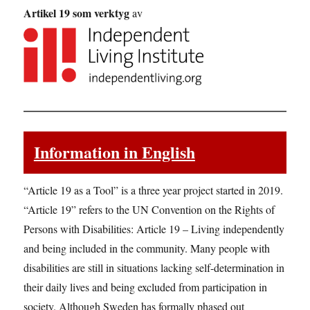
Artikel 19 som verktyg
av
Information in English
“Article 19 as a Tool” is a three year project started in 2019.
“Article 19” refers to the UN Convention on the Rights of
Persons with Disabilities: Article 19 – Living independently
and being included in the community. Many people with
disabilities are still in situations lacking self-determination in
their daily lives and being excluded from participation in
society. Although Sweden has formally phased out