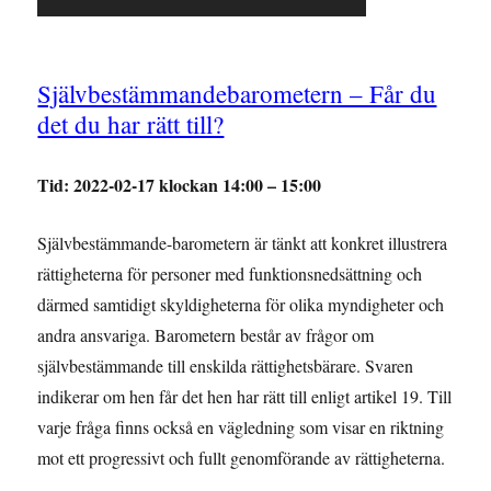
Självbestämmandebarometern – Får du
det du har rätt till?
Tid: 2022-02-17 klockan 14:00 – 15:00
Självbestämmande-barometern är tänkt att konkret illustrera
rättigheterna för personer med funktionsnedsättning och
därmed samtidigt skyldigheterna för olika myndigheter och
andra ansvariga. Barometern består av frågor om
självbestämmande till enskilda rättighetsbärare. Svaren
indikerar om hen får det hen har rätt till enligt artikel 19. Till
varje fråga finns också en vägledning som visar en riktning
mot ett progressivt och fullt genomförande av rättigheterna.