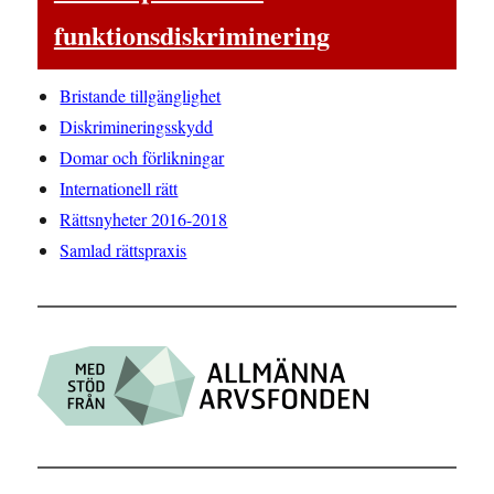
funktionsdiskriminering
Bristande tillgänglighet
Diskrimineringsskydd
Domar och förlikningar
Internationell rätt
Rättsnyheter 2016-2018
Samlad rättspraxis