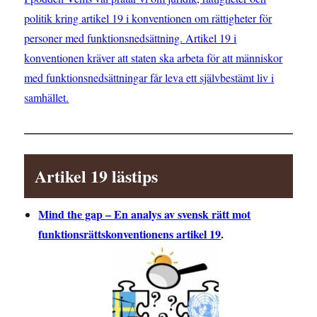
politik kring artikel 19 i konventionen om rättigheter för
personer med funktionsnedsättning. Artikel 19 i
konventionen kräver att staten ska arbeta för att människor
med funktionsnedsättningar får leva ett självbestämt liv i
samhället.
Artikel 19 lästips
Mind the gap – En analys av svensk rätt mot
funktionsrättskonventionens artikel 19
.