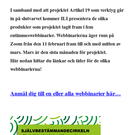
I samband med att projektet Artikel 19 som verktyg går
in på slutvarvet kommer ILI presentera de olika
produkter som projektet tagit fram i fem
entimmeswebbinarier. Webbinarierna äger rum på
Zoom från den 11 februari fram till och med mitten av
mars. Mars är den sista månaden för projektet.
Här nedan hittar du länkar och tider för de olika
webbinarierna!
Anmäl dig till en eller alla webbinarier här…