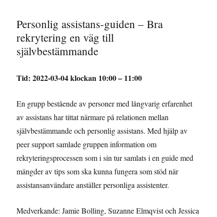
Personlig assistans-
guiden – Bra
rekrytering en väg till
självbestämmande
Tid: 2022-03-04 klockan 10:00 – 11:00
En grupp bestående av personer med långvarig erfarenhet
av assistans har tittat närmare på relationen mellan
självbestämmande och personlig assistans. Med hjälp av
peer support samlade gruppen information om
rekryteringsprocessen som i sin tur samlats i en guide med
mängder av tips som ska kunna fungera som stöd när
assistansanvändare anställer personliga assistenter.
Medverkande: Jamie Bolling, Suzanne Elmqvist och Jessica