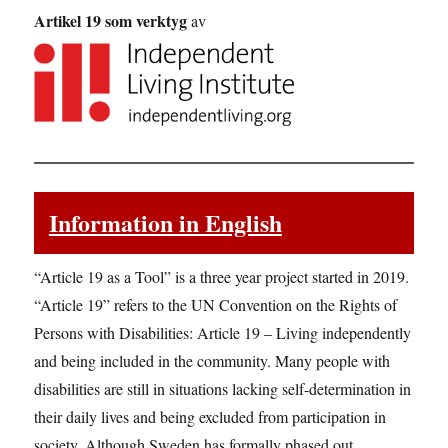
Artikel 19 som verktyg
av
Information in English
“Article 19 as a Tool” is a three year project started in 2019.
“Article 19” refers to the UN Convention on the Rights of
Persons with Disabilities: Article 19 – Living independently
and being included in the community. Many people with
disabilities are still in situations lacking self-determination in
their daily lives and being excluded from participation in
society. Although Sweden has formally phased out