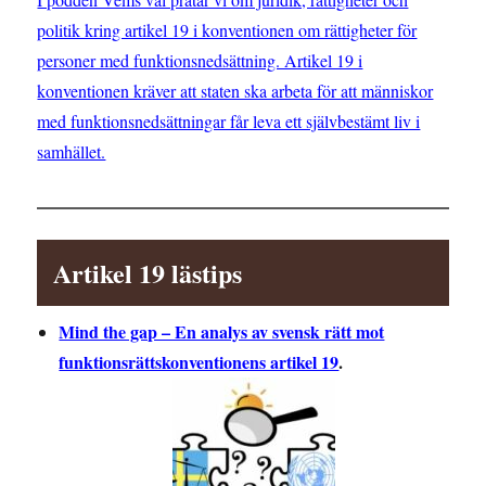
politik kring artikel 19 i konventionen om rättigheter för
personer med funktionsnedsättning. Artikel 19 i
konventionen kräver att staten ska arbeta för att människor
med funktionsnedsättningar får leva ett självbestämt liv i
samhället.
Artikel 19 lästips
Mind the gap – En analys av svensk rätt mot
funktionsrättskonventionens artikel 19
.