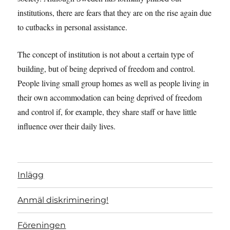
institutions, there are fears that they are on the rise again due
to cutbacks in personal assistance.
The concept of institution is not about a certain type of
building, but of being deprived of freedom and control.
People living small group homes as well as people living in
their own accommodation can being deprived of freedom
and control if, for example, they share staff or have little
influence over their daily lives.
Inlägg
Anmäl diskriminering!
Föreningen