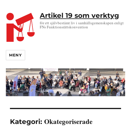
Artikel 19 som verktyg
för ett självbestämt liv i samhällsgemenskapen enligt
FNs Funktionsrättskonvention
MENY
Okategoriserade
Kategori: