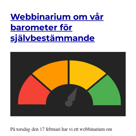
Webbinarium om vår
barometer för
självbestämmande
På torsdag den 17 februari har vi ett webbinarium om