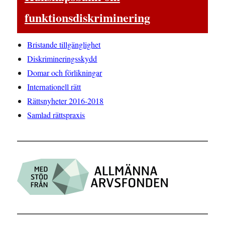
funktionsdiskriminering
Bristande tillgänglighet
Diskrimineringsskydd
Domar och förlikningar
Internationell rätt
Rättsnyheter 2016-2018
Samlad rättspraxis