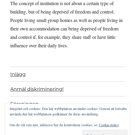
The concept of institution is not about a certain type of
building, but of being deprived of freedom and control.
People living small group homes as well as people living in
their own accommodation can being deprived of freedom
and control if, for example, they share staff or have little
influence over their daily lives.
Inlägg
Anmäl diskriminering!
Föreningen
Integritet och cookies: Den här webbplatsen använder cookies. Genom att fortsätta
använda den här webbplatsen godkänner du deras användning.
Projekt
Om du vill veta mer, inklusive hur du kontrollerar cookies, se:
Cookie-policy