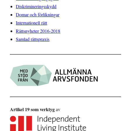
Diskrimineringsskydd
Domar och förlikningar
Internationell rätt
Rättsnyheter 2016-2018
Samlad rättspraxis
Artikel 19 som verktyg
av