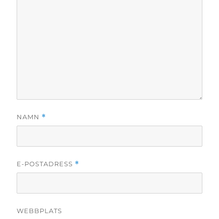
NAMN
*
E-POSTADRESS
*
WEBBPLATS