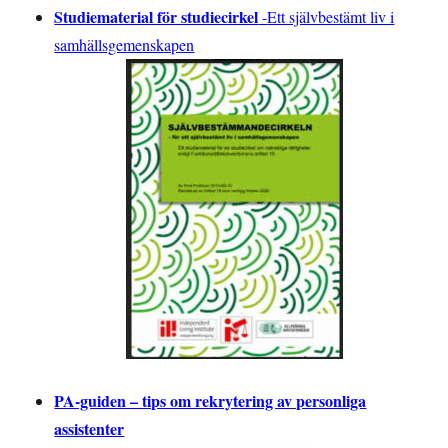
Studiematerial för studiecirkel
-
Ett självbestämt liv i
samhällsgemenskapen
PA-guiden – tips om rekrytering av personliga
assistenter