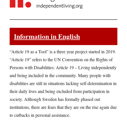
Information in English
“Article 19 as a Tool” is a three year project started in 2019.
“Article 19” refers to the UN Convention on the Rights of
Persons with Disabilities: Article 19 – Living independently
and being included in the community. Many people with
disabilities are still in situations lacking self-determination in
their daily lives and being excluded from participation in
society. Although Sweden has formally phased out
institutions, there are fears that they are on the rise again due
to cutbacks in personal assistance.