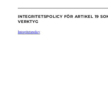
INTEGRITETSPOLICY FÖR ARTIKEL 19 SO
VERKTYG
Integritetspolicy