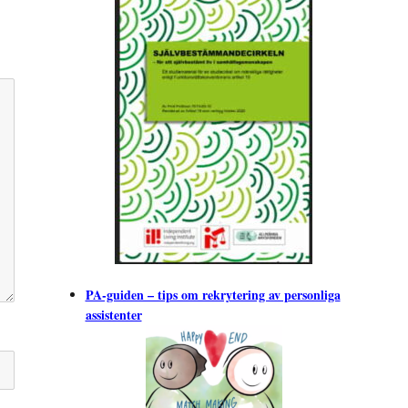
PA-guiden – tips om rekrytering av personliga
assistenter