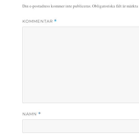
Din e-postadress kommer inte publiceras.
Obligatoriska fält är märkta
KOMMENTAR
*
NAMN
*