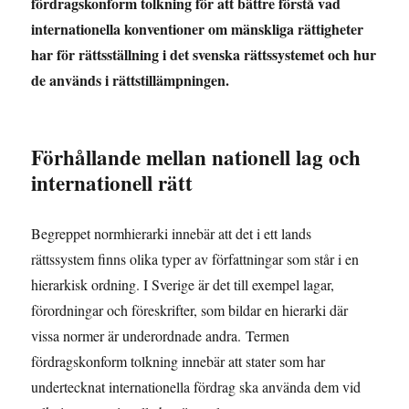
fördragskonform tolkning för att bättre förstå vad
internationella konventioner om mänskliga rättigheter
har för rättsställning i det svenska rättssystemet och hur
de används i rättstillämpningen.
Förhållande mellan nationell lag och
internationell rätt
Begreppet normhierarki innebär att det i ett lands
rättssystem finns olika typer av författningar som står i en
hierarkisk ordning. I Sverige är det till exempel lagar,
förordningar och föreskrifter, som bildar en hierarki där
vissa normer är underordnade andra. Termen
fördragskonform tolkning innebär att stater som har
undertecknat internationella fördrag ska använda dem vid