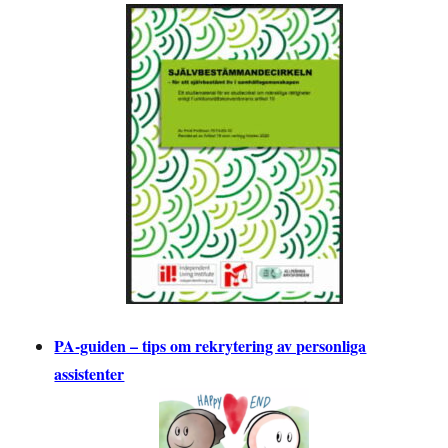
PA-guiden – tips om rekrytering av personliga
assistenter