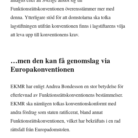
Funktionsrättskonventionen överensstämmer mer med
denna. Ytterligare stöd för att domstolarna ska tolka
lagstiftningen utifrån konventionen finns i lagstiftarens vilja
att leva upp till konventionens krav.
…men den kan få genomslag via
Europakonventionen
EKMR har enligt Andrea Bondesson en stor betydelse för
efterlevnad av Funktionsrättskonventionens bestämmelser.
EKMR ska nämligen tolkas konventionskonformt med
andra fördrag som staten ratificerat, bland annat
Funktionsrättskonventionen, vilket har bekräftats i en rad
rättsfall från Europadomstolen.