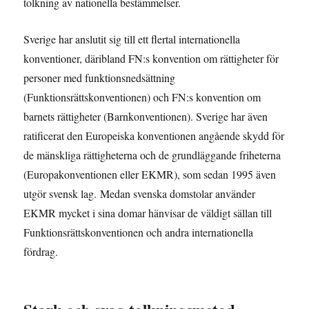
tolkning av nationella bestämmelser.
Sverige har anslutit sig till ett flertal internationella
konventioner, däribland FN:s konvention om rättigheter för
personer med funktionsnedsättning
(Funktionsrättskonventionen) och FN:s konvention om
barnets rättigheter (Barnkonventionen). Sverige har även
ratificerat den Europeiska konventionen angående skydd för
de mänskliga rättigheterna och de grundläggande friheterna
(Europakonventionen eller EKMR), som sedan 1995 även
utgör svensk lag. Medan svenska domstolar använder
EKMR mycket i sina domar hänvisar de väldigt sällan till
Funktionsrättskonventionen och andra internationella
fördrag.