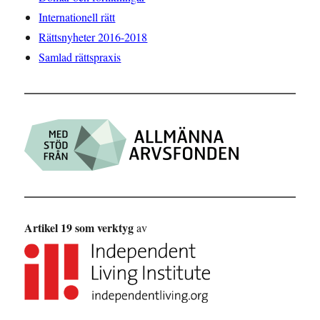
Internationell rätt
Rättsnyheter 2016-2018
Samlad rättspraxis
Artikel 19 som verktyg
av