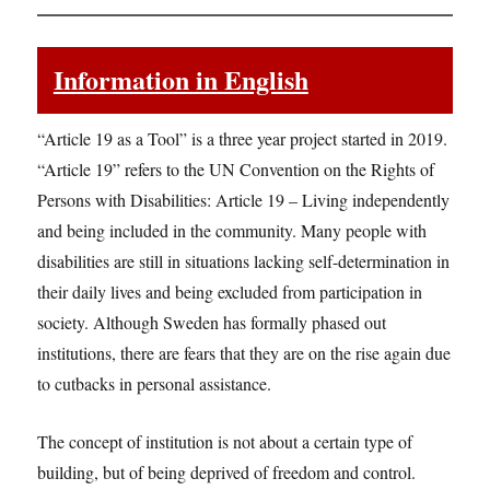
Information in English
“Article 19 as a Tool” is a three year project started in 2019.
“Article 19” refers to the UN Convention on the Rights of
Persons with Disabilities: Article 19 – Living independently
and being included in the community. Many people with
disabilities are still in situations lacking self-determination in
their daily lives and being excluded from participation in
society. Although Sweden has formally phased out
institutions, there are fears that they are on the rise again due
to cutbacks in personal assistance.
The concept of institution is not about a certain type of
building, but of being deprived of freedom and control.