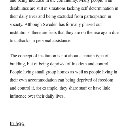
disabilities are still in situations lacking self-determination in
their daily lives and being excluded from participation in
society. Although Sweden has formally phased out
institutions, there are fears that they are on the rise again due
to cutbacks in personal assistance.
The concept of institution is not about a certain type of
building, but of being deprived of freedom and control.
People living small group homes as well as people living in
their own accommodation can being deprived of freedom
and control if, for example, they share staff or have little
influence over their daily lives.
Inlägg