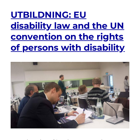
UTBILDNING: EU
disability law and the UN
convention on the rights
of persons with disability