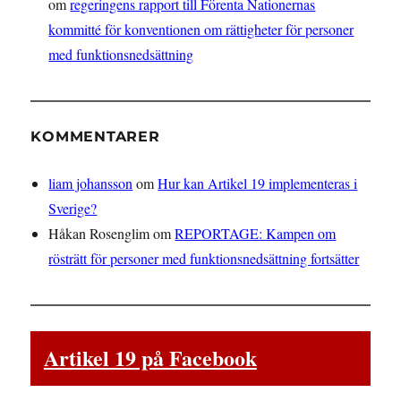
om
regeringens rapport till Förenta Nationernas
kommitté för konventionen om rättigheter för personer
med funktionsnedsättning
KOMMENTARER
liam johansson
om
Hur kan Artikel 19 implementeras i
Sverige?
Håkan Rosenglim
om
REPORTAGE: Kampen om
rösträtt för personer med funktionsnedsättning fortsätter
Artikel 19 på Facebook