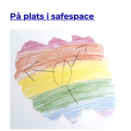
På plats i safespace