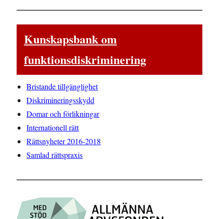
Kunskapsbank om
funktionsdiskriminering
Bristande tillgänglighet
Diskrimineringsskydd
Domar och förlikningar
Internationell rätt
Rättsnyheter 2016-2018
Samlad rättspraxis