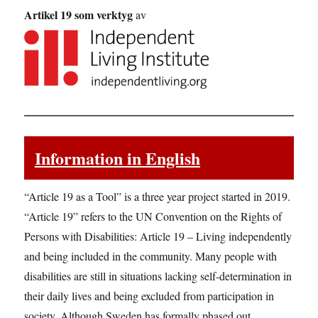
Artikel 19 som verktyg
av
Information in English
“Article 19 as a Tool” is a three year project started in 2019.
“Article 19” refers to the UN Convention on the Rights of
Persons with Disabilities: Article 19 – Living independently
and being included in the community. Many people with
disabilities are still in situations lacking self-determination in
their daily lives and being excluded from participation in
society. Although Sweden has formally phased out