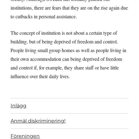
institutions, there are fears that they are on the rise again due
to cutbacks in personal assistance.
The concept of institution is not about a certain type of
building, but of being deprived of freedom and control.
People living small group homes as well as people living in
their own accommodation can being deprived of freedom
and control if, for example, they share staff or have little
influence over their daily lives.
Inlägg
Anmäl diskriminering!
Föreningen