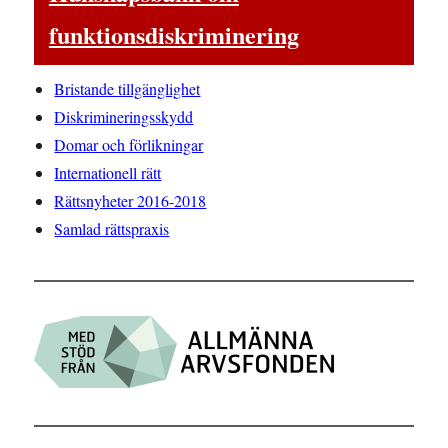
funktionsdiskriminering
Bristande tillgänglighet
Diskrimineringsskydd
Domar och förlikningar
Internationell rätt
Rättsnyheter 2016-2018
Samlad rättspraxis