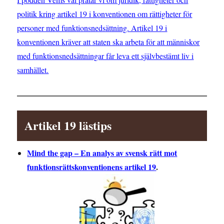
politik kring artikel 19 i konventionen om rättigheter för
personer med funktionsnedsättning. Artikel 19 i
konventionen kräver att staten ska arbeta för att människor
med funktionsnedsättningar får leva ett självbestämt liv i
samhället.
Artikel 19 lästips
Mind the gap – En analys av svensk rätt mot
funktionsrättskonventionens artikel 19
.