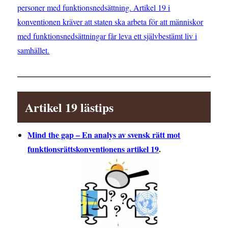
personer med funktionsnedsättning. Artikel 19 i
konventionen kräver att staten ska arbeta för att människor
med funktionsnedsättningar får leva ett självbestämt liv i
samhället.
Artikel 19 lästips
Mind the gap – En analys av svensk rätt mot
funktionsrättskonventionens artikel 19
.