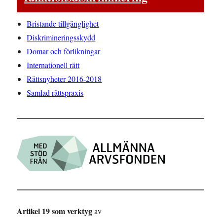
Bristande tillgänglighet
Diskrimineringsskydd
Domar och förlikningar
Internationell rätt
Rättsnyheter 2016-2018
Samlad rättspraxis
Artikel 19 som verktyg
av