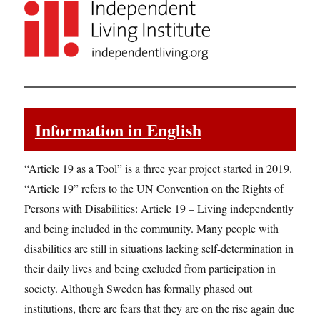
Information in English
“Article 19 as a Tool” is a three year project started in 2019.
“Article 19” refers to the UN Convention on the Rights of
Persons with Disabilities: Article 19 – Living independently
and being included in the community. Many people with
disabilities are still in situations lacking self-determination in
their daily lives and being excluded from participation in
society. Although Sweden has formally phased out
institutions, there are fears that they are on the rise again due