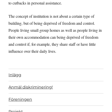
to cutbacks in personal assistance.
The concept of institution is not about a certain type of
building, but of being deprived of freedom and control.
People living small group homes as well as people living in
their own accommodation can being deprived of freedom
and control if, for example, they share staff or have little
influence over their daily lives.
Inlägg
Anmäl diskriminering!
Föreningen
Projekt