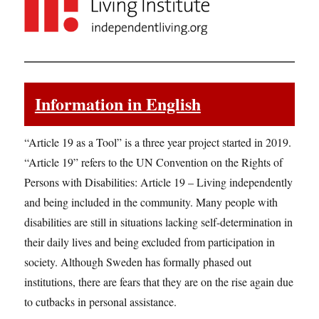
Information in English
“Article 19 as a Tool” is a three year project started in 2019.
“Article 19” refers to the UN Convention on the Rights of
Persons with Disabilities: Article 19 – Living independently
and being included in the community. Many people with
disabilities are still in situations lacking self-determination in
their daily lives and being excluded from participation in
society. Although Sweden has formally phased out
institutions, there are fears that they are on the rise again due
to cutbacks in personal assistance.