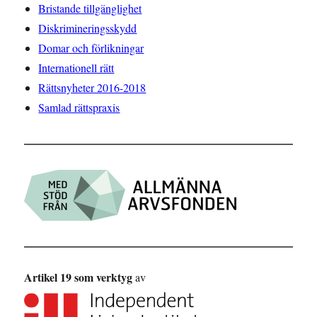
Bristande tillgänglighet
Diskrimineringsskydd
Domar och förlikningar
Internationell rätt
Rättsnyheter 2016-2018
Samlad rättspraxis
Artikel 19 som verktyg
av