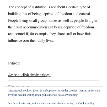
The concept of institution is not about a certain type of
building, but of being deprived of freedom and control.
People living small group homes as well as people living in
their own accommodation can being deprived of freedom
and control if, for example, they share staff or have little
influence over their daily lives.
Inlägg
Anmäl diskriminering!
Föreningen
Integritet och cookies: Den här webbplatsen använder cookies. Genom att fortsätta
använda den här webbplatsen godkänner du deras användning.
Projekt
Om du vill veta mer, inklusive hur du kontrollerar cookies, se:
Cookie-policy