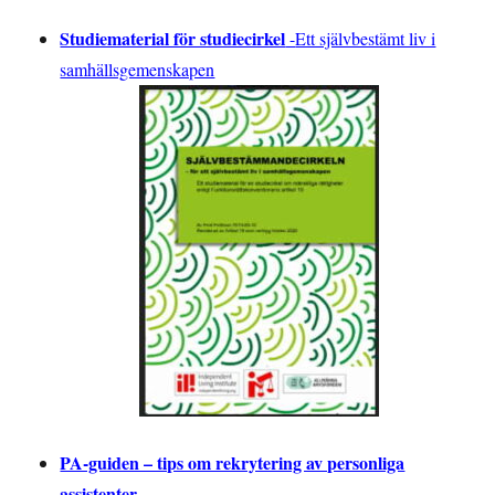
Studiematerial för studiecirkel
-
Ett självbestämt liv i
samhällsgemenskapen
PA-guiden – tips om rekrytering av personliga
assistenter