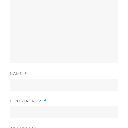
NAMN
*
E-POSTADRESS
*