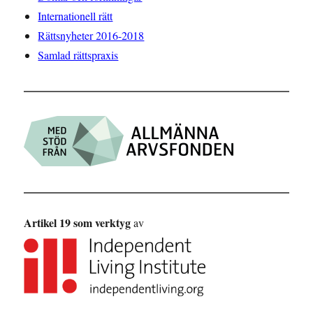
Internationell rätt
Rättsnyheter 2016-2018
Samlad rättspraxis
Artikel 19 som verktyg
av