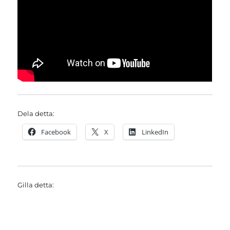
Dela detta:
Facebook
X
LinkedIn
Gilla detta: