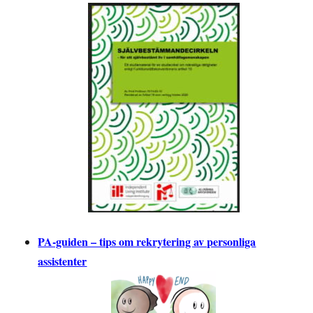
PA-guiden – tips om rekrytering av personliga
assistenter