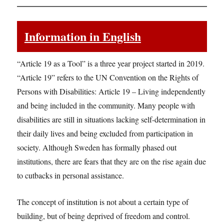
Information in English
“Article 19 as a Tool” is a three year project started in 2019.
“Article 19” refers to the UN Convention on the Rights of
Persons with Disabilities: Article 19 – Living independently
and being included in the community. Many people with
disabilities are still in situations lacking self-determination in
their daily lives and being excluded from participation in
society. Although Sweden has formally phased out
institutions, there are fears that they are on the rise again due
to cutbacks in personal assistance.
The concept of institution is not about a certain type of
building, but of being deprived of freedom and control.