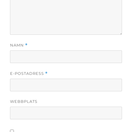
NAMN
*
E-POSTADRESS
*
WEBBPLATS