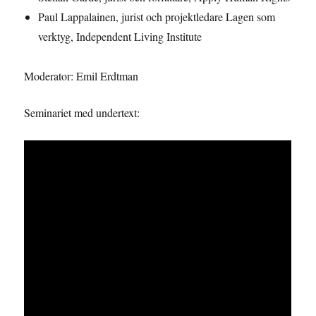
Paul Lappalainen, jurist och projektledare Lagen som
verktyg, Independent Living Institute
Moderator: Emil Erdtman
Seminariet med undertext: