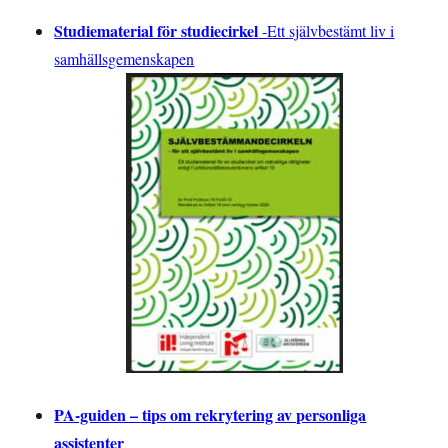
Studiematerial för studiecirkel
-
Ett självbestämt liv i
samhällsgemenskapen
PA-guiden – tips om rekrytering av personliga
assistenter