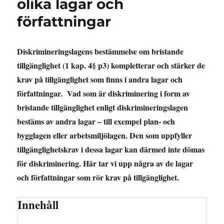
olika lagar och
författningar
Diskrimineringslagens bestämmelse om bristande
tillgänglighet (1 kap. 4§ p3) kompletterar och stärker de
krav på tillgänglighet som finns i andra lagar och
författningar. Vad som är diskriminering i form av
bristande tillgänglighet enligt diskrimineringslagen
bestäms av andra lagar – till exempel plan- och
bygglagen eller arbetsmiljölagen. Den som uppfyller
tillgänglighetskrav i dessa lagar kan därmed inte dömas
för diskriminering. Här tar vi upp några av de lagar
och författningar som rör krav på tillgänglighet.
Innehåll