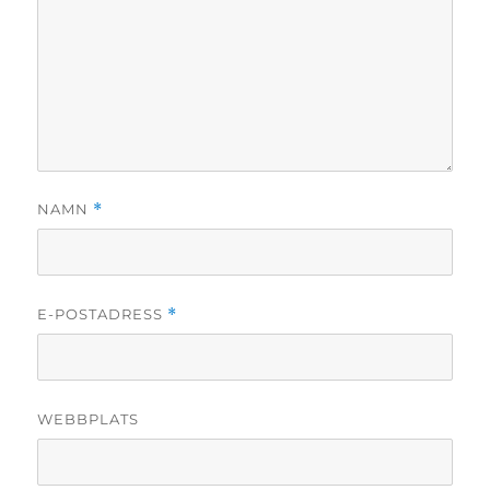
NAMN
*
E-POSTADRESS
*
WEBBPLATS