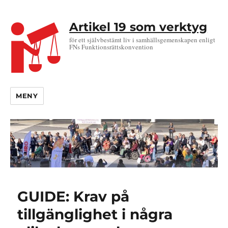
Artikel 19 som verktyg
för ett självbestämt liv i samhällsgemenskapen enligt
FNs Funktionsrättskonvention
MENY
GUIDE: Krav på
tillgänglighet i några