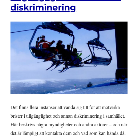
diskriminering
Det finns flera instanser att vända sig till för att motverka
brister i tillgänglighet och annan diskriminering i samhället.
Här beskrivs några myndigheter och andra aktörer – och när
det är lämpligt att kontakta dem och vad som kan hända då.