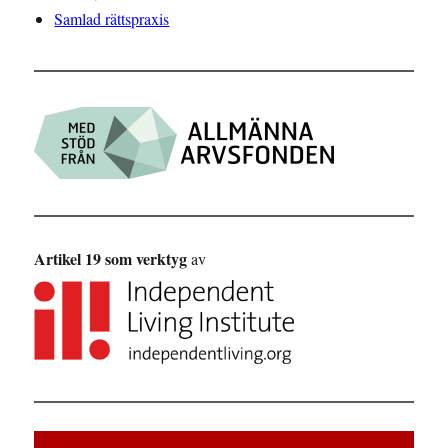
Samlad rättspraxis
Artikel 19 som verktyg
av