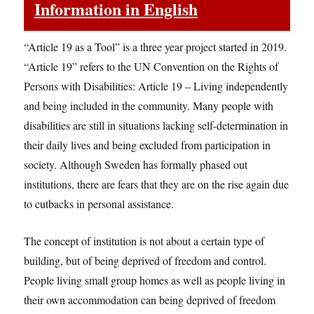
Information in English
“Article 19 as a Tool” is a three year project started in 2019.
“Article 19” refers to the UN Convention on the Rights of
Persons with Disabilities: Article 19 – Living independently
and being included in the community. Many people with
disabilities are still in situations lacking self-determination in
their daily lives and being excluded from participation in
society. Although Sweden has formally phased out
institutions, there are fears that they are on the rise again due
to cutbacks in personal assistance.
The concept of institution is not about a certain type of
building, but of being deprived of freedom and control.
People living small group homes as well as people living in
their own accommodation can being deprived of freedom