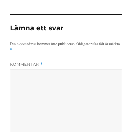
Lämna ett svar
Din e-postadress kommer inte publiceras.
Obligatoriska fält är märkta
*
KOMMENTAR
*