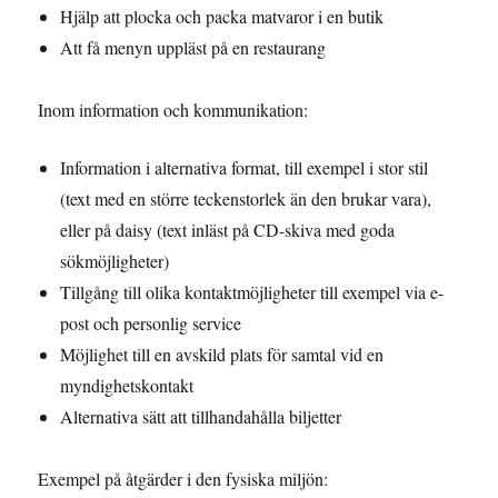
Hjälp att plocka och packa matvaror i en butik
Att få menyn uppläst på en restaurang
Inom information och kommunikation:
Information i alternativa format, till exempel i stor stil
(text med en större teckenstorlek än den brukar vara),
eller på daisy (text inläst på CD-skiva med goda
sökmöjligheter)
Tillgång till olika kontaktmöjligheter till exempel via e-
post och personlig service
Möjlighet till en avskild plats för samtal vid en
myndighetskontakt
Alternativa sätt att tillhandahålla biljetter
Exempel på åtgärder i den fysiska miljön: