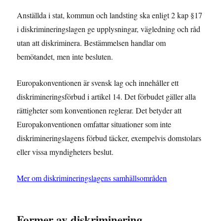
Anställda i stat, kommun och landsting ska enligt 2 kap §17
i diskrimineringslagen ge upplysningar, vägledning och råd
utan att diskriminera. Bestämmelsen handlar om
bemötandet, men inte besluten.
Europakonventionen är svensk lag och innehåller ett
diskrimineringsförbud i artikel 14. Det förbudet gäller alla
rättigheter som konventionen reglerar. Det betyder att
Europakonventionen omfattar situationer som inte
diskrimineringslagens förbud täcker, exempelvis domstolars
eller vissa myndigheters beslut.
Mer om diskrimineringslagens samhällsområden
Former av diskriminering