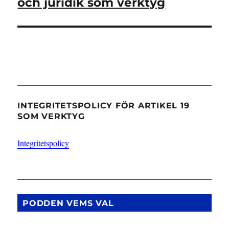
och juridik som verktyg
INTEGRITETSPOLICY FÖR ARTIKEL 19
SOM VERKTYG
Integritetspolicy
PODDEN VEMS VAL