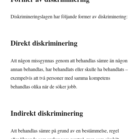
Diskrimineringslagen har följande former av diskriminering:
Direkt diskriminering
Att någon missgynnas genom att behandlas sämre än någon
annan behandlas, har behandlats eller skulle ha behandlats –
exempelvis att två personer med samma kompetens
behandlas olika när de söker jobb.
Indirekt diskriminering
Att behandlas sämre på grund av en bestämmelse, regel