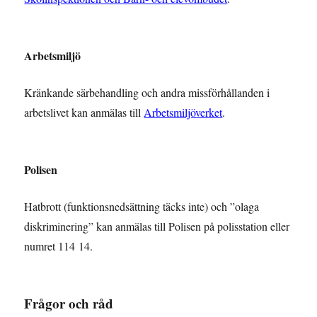
Arbetsmiljö
Kränkande särbehandling och andra missförhållanden i
arbetslivet kan anmälas till
Arbetsmiljöverket
.
Polisen
Hatbrott (funktionsnedsättning täcks inte) och ”olaga
diskriminering” kan anmälas till Polisen på polisstation eller
numret 114 14.
Frågor och råd