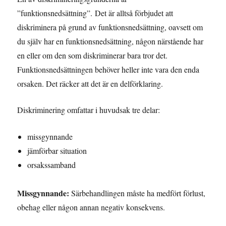
”funktionsnedsättning”. Det är alltså förbjudet att
diskriminera på grund av funktionsnedsättning, oavsett om
du själv har en funktionsnedsättning, någon närstående har
en eller om den som diskriminerar bara tror det.
Funktionsnedsättningen behöver heller inte vara den enda
orsaken. Det räcker att det är en delförklaring.
Diskriminering omfattar i huvudsak tre delar:
missgynnande
jämförbar situation
orsakssamband
Missgynnande:
Särbehandlingen måste ha medfört förlust,
obehag eller någon annan negativ konsekvens.