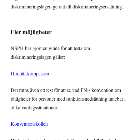
diskrimineringslagen ge rätt till diskrimineringsersättning.
Fler möjligheter
NSPH har gjort en guide för att testa om
diskrimineringslagen gäller:
Din rätt-kompassen
Det finns även ett test för att se vad FN:s konvention om
rättigheter för personer med funktionsnedsättning innebär i
olika vardagssituationer:
Konventionskollen