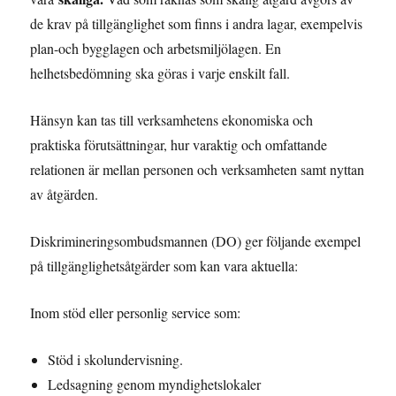
de krav på tillgänglighet som finns i andra lagar, exempelvis
plan-och bygglagen och arbetsmiljölagen. En
helhetsbedömning ska göras i varje enskilt fall.
Hänsyn kan tas till verksamhetens ekonomiska och
praktiska förutsättningar, hur varaktig och omfattande
relationen är mellan personen och verksamheten samt nyttan
av åtgärden.
Diskrimineringsombudsmannen (DO) ger följande exempel
på tillgänglighetsåtgärder som kan vara aktuella:
Inom stöd eller personlig service som:
Stöd i skolundervisning.
Ledsagning genom myndighetslokaler