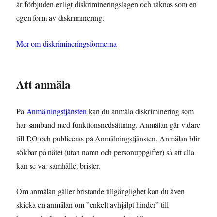
är förbjuden enligt diskrimineringslagen och räknas som en
egen form av diskriminering.
Mer om diskrimineringsformerna
Att anmäla
På
Anmälningstjänsten
kan du anmäla diskriminering som
har samband med funktionsnedsättning. Anmälan går vidare
till DO och publiceras på Anmälningstjänsten. Anmälan blir
sökbar på nätet (utan namn och personuppgifter) så att alla
kan se var samhället brister.
Om anmälan gäller bristande tillgänglighet kan du även
skicka en anmälan om ”enkelt avhjälpt hinder” till