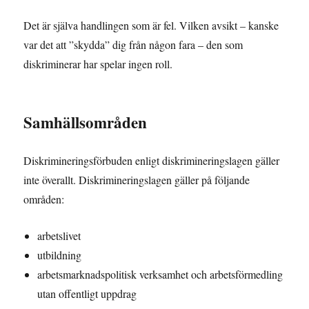
Det är själva handlingen som är fel. Vilken avsikt – kanske
var det att ”skydda” dig från någon fara – den som
diskriminerar har spelar ingen roll.
Samhällsområden
Diskrimineringsförbuden enligt diskrimineringslagen gäller
inte överallt. Diskrimineringslagen gäller på följande
områden:
arbetslivet
utbildning
arbetsmarknadspolitisk verksamhet och arbetsförmedling
utan offentligt uppdrag