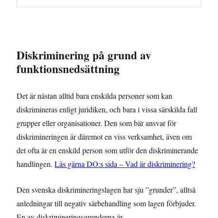
Diskriminering på grund av
funktionsnedsättning
Det är nästan alltid bara enskilda personer som kan
diskrimineras enligt juridiken, och bara i vissa särskilda fall
grupper eller organisationer. Den som bär ansvar för
diskrimineringen är däremot en viss verksamhet, även om
det ofta är en enskild person som utför den diskriminerande
handlingen.
Läs gärna DO:s sida – Vad är diskriminering?
Den svenska diskrimineringslagen har sju ”grunder”, alltså
anledningar till negativ särbehandling som lagen förbjuder.
En av diskrimineringsgrunderna är