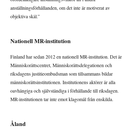
anställningsförhållanden, om det inte är motiverat av
objektiva skäl.”
Nationell MR-institution
Finland har sedan 2012 en nationell MR-institution. Det är
Människorättscentret, Människorättsdelegationen och
riksdagens justitieombudsman som tillsammans bildar
människorättsinstitutionen. Institutionens aktörer är alla
oavhängiga och självständiga i förhållande till riksdagen.
MR-institutionen tar inte emot klagomål från enskilda.
Åland