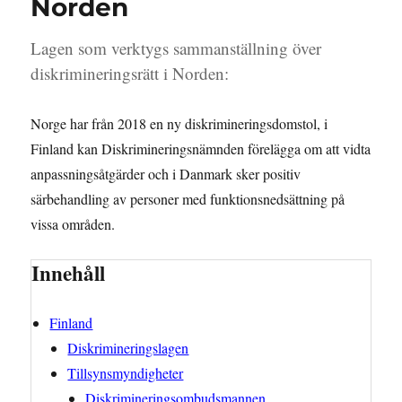
Norden
Lagen som verktygs sammanställning över
diskrimineringsrätt i Norden:
Norge har från 2018 en ny diskrimineringsdomstol, i
Finland kan Diskrimineringsnämnden förelägga om att vidta
anpassningsåtgärder och i Danmark sker positiv
särbehandling av personer med funktionsnedsättning på
vissa områden.
Innehåll
Finland
Diskrimineringslagen
Tillsynsmyndigheter
Diskrimineringsombudsmannen