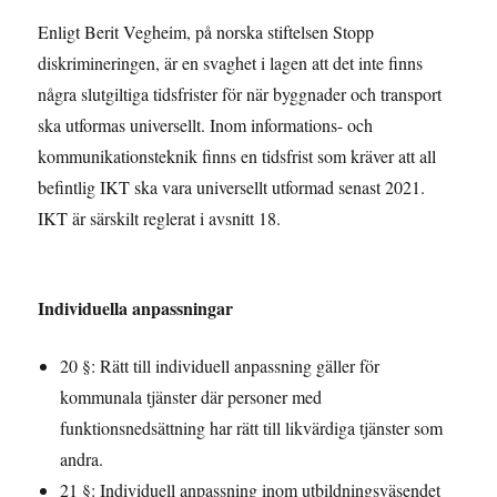
Enligt Berit Vegheim, på norska stiftelsen Stopp
diskrimineringen, är en svaghet i lagen att det inte finns
några slutgiltiga tidsfrister för när byggnader och transport
ska utformas universellt. Inom informations- och
kommunikationsteknik finns en tidsfrist som kräver att all
befintlig IKT ska vara universellt utformad senast 2021.
IKT är särskilt reglerat i avsnitt 18.
Individuella anpassningar
20 §: Rätt till individuell anpassning gäller för
kommunala tjänster där personer med
funktionsnedsättning har rätt till likvärdiga tjänster som
andra.
21 §: Individuell anpassning inom utbildningsväsendet