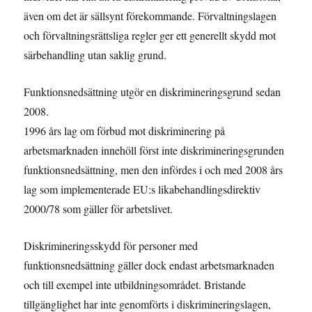
även om det är sällsynt förekommande. Förvaltningslagen
och förvaltningsrättsliga regler ger ett generellt skydd mot
särbehandling utan saklig grund.
Funktionsnedsättning utgör en diskrimineringsgrund sedan
2008.
1996 års lag om förbud mot diskriminering på
arbetsmarknaden innehöll först inte diskrimineringsgrunden
funktionsnedsättning, men den infördes i och med 2008 års
lag som implementerade EU:s likabehandlingsdirektiv
2000/78 som gäller för arbetslivet.
Diskrimineringsskydd för personer med
funktionsnedsättning gäller dock endast arbetsmarknaden
och till exempel inte utbildningsområdet. Bristande
tillgänglighet har inte genomförts i diskrimineringslagen,