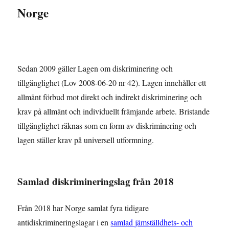
Norge
Sedan 2009 gäller Lagen om diskriminering och
tillgänglighet (Lov 2008-06-20 nr 42). Lagen innehåller ett
allmänt förbud mot direkt och indirekt diskriminering och
krav på allmänt och individuellt främjande arbete. Bristande
tillgänglighet räknas som en form av diskriminering och
lagen ställer krav på universell utformning.
Samlad diskrimineringslag från 2018
Från 2018 har Norge samlat fyra tidigare
antidiskrimineringslagar i en
samlad jämställdhets- och