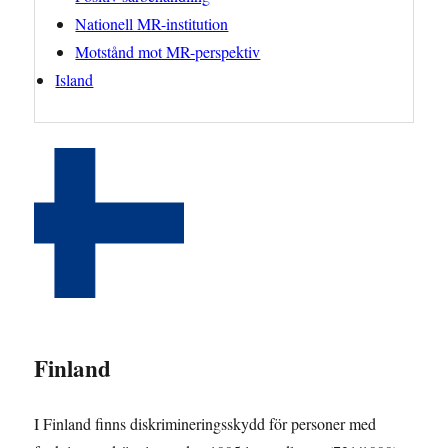
Nationell MR-institution
Motstånd mot MR-perspektiv
Island
Finland
I Finland finns diskrimineringsskydd för personer med