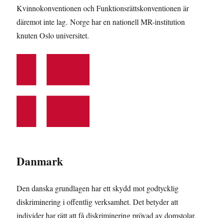
Kvinnokonventionen och Funktionsrättskonventionen är
däremot inte lag. Norge har en nationell MR-institution
knuten Oslo universitet.
Danmark
Den danska grundlagen har ett skydd mot godtycklig
diskriminering i offentlig verksamhet. Det betyder att
individer har rätt att få diskriminering prövad av domstolar,