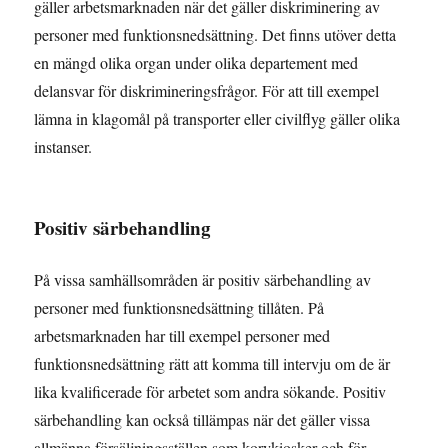
gäller arbetsmarknaden när det gäller diskriminering av
personer med funktionsnedsättning. Det finns utöver detta
en mängd olika organ under olika departement med
delansvar för diskrimineringsfrågor. För att till exempel
lämna in klagomål på transporter eller civilflyg gäller olika
instanser.
Positiv särbehandling
På vissa samhällsområden är positiv särbehandling av
personer med funktionsnedsättning tillåten. På
arbetsmarknaden har till exempel personer med
funktionsnedsättning rätt att komma till intervju om de är
lika kvalificerade för arbetet som andra sökande. Positiv
särbehandling kan också tillämpas när det gäller vissa
allmänna försäljningsställen som korvkiosker och för