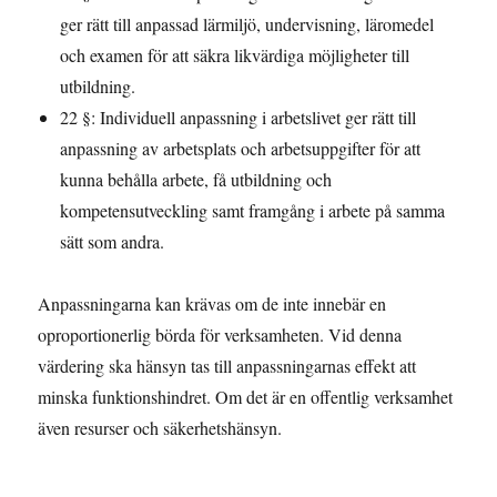
ger rätt till anpassad lärmiljö, undervisning, läromedel
och examen för att säkra likvärdiga möjligheter till
utbildning.
22 §: Individuell anpassning i arbetslivet ger rätt till
anpassning av arbetsplats och arbetsuppgifter för att
kunna behålla arbete, få utbildning och
kompetensutveckling samt framgång i arbete på samma
sätt som andra.
Anpassningarna kan krävas om de inte innebär en
oproportionerlig börda för verksamheten. Vid denna
värdering ska hänsyn tas till anpassningarnas effekt att
minska funktionshindret. Om det är en offentlig verksamhet
även resurser och säkerhetshänsyn.