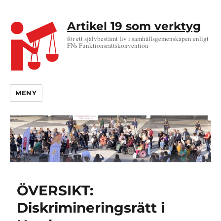
Artikel 19 som verktyg
för ett självbestämt liv i samhällsgemenskapen enligt
FNs Funktionsrättskonvention
MENY
ÖVERSIKT:
Diskrimineringsrätt i