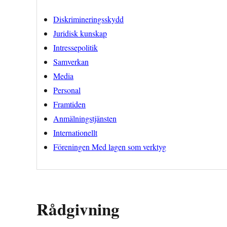
Diskrimineringsskydd
Juridisk kunskap
Intressepolitik
Samverkan
Media
Personal
Framtiden
Anmälningstjänsten
Internationellt
Föreningen Med lagen som verktyg
Rådgivning