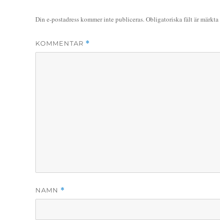
Din e-postadress kommer inte publiceras.
Obligatoriska fält är märkta
KOMMENTAR
*
NAMN
*